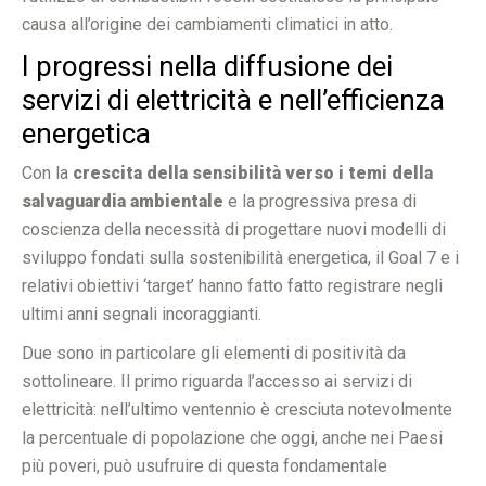
causa all’origine dei cambiamenti climatici in atto.
I progressi nella diffusione dei
servizi di elettricità e nell’efficienza
energetica
Con la
crescita della sensibilità verso i temi della
salvaguardia ambientale
e la progressiva presa di
coscienza della necessità di progettare nuovi modelli di
sviluppo fondati sulla sostenibilità energetica, il Goal 7 e i
relativi obiettivi ‘target’ hanno fatto fatto registrare negli
ultimi anni segnali incoraggianti.
Due sono in particolare gli elementi di positività da
sottolineare. Il primo riguarda l’accesso ai servizi di
elettricità: nell’ultimo ventennio è cresciuta notevolmente
la percentuale di popolazione che oggi, anche nei Paesi
più poveri, può usufruire di questa fondamentale