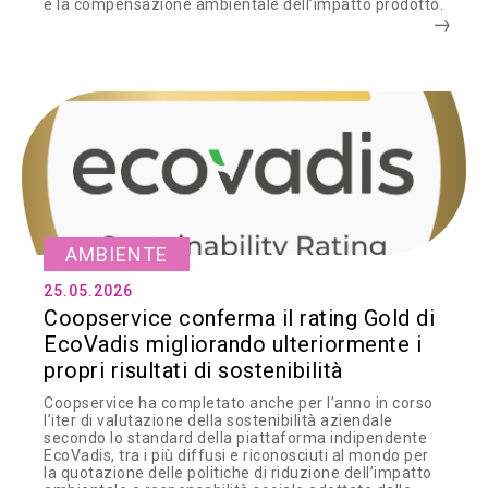
e la compensazione ambientale dell’impatto prodotto.
AMBIENTE
25.05.2026
Coopservice conferma il rating Gold di
EcoVadis migliorando ulteriormente i
propri risultati di sostenibilità
Coopservice ha completato anche per l’anno in corso
l’iter di valutazione della sostenibilità aziendale
secondo lo standard della piattaforma indipendente
EcoVadis, tra i più diffusi e riconosciuti al mondo per
la quotazione delle politiche di riduzione dell’impatto