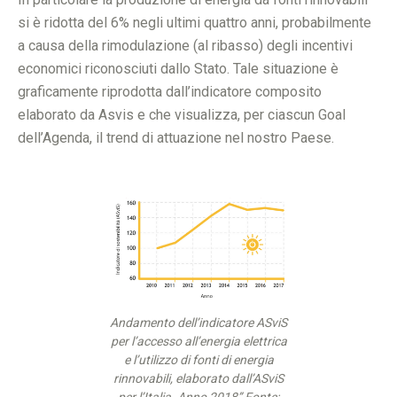
si è ridotta del 6% negli ultimi quattro anni, probabilmente
a causa della rimodulazione (al ribasso) degli incentivi
economici riconosciuti dallo Stato. Tale situazione è
graficamente riprodotta dall’indicatore composito
elaborato da Asvis e che visualizza, per ciascun Goal
dell’Agenda, il trend di attuazione nel nostro Paese.
Andamento dell’indicatore ASviS
per l’accesso all’energia elettrica
e l’utilizzo di fonti di energia
rinnovabili, elaborato dall’ASviS
per l’Italia. Anno 2018” Fonte: