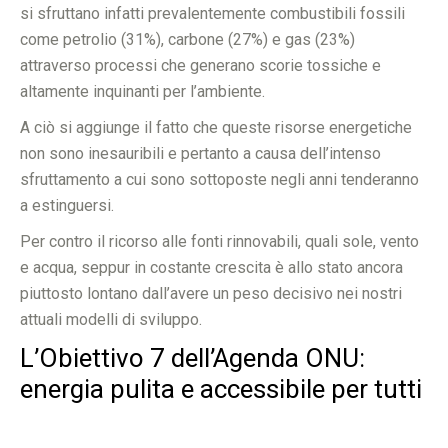
si sfruttano infatti prevalentemente combustibili fossili
come petrolio (31%), carbone (27%) e gas (23%)
attraverso processi che generano scorie tossiche e
altamente inquinanti per l’ambiente.
A ciò si aggiunge il fatto che queste risorse energetiche
non sono inesauribili e pertanto a causa dell’intenso
sfruttamento a cui sono sottoposte negli anni tenderanno
a estinguersi.
Per contro il ricorso alle fonti rinnovabili, quali sole, vento
e acqua, seppur in costante crescita è allo stato ancora
piuttosto lontano dall’avere un peso decisivo nei nostri
attuali modelli di sviluppo.
L’Obiettivo 7 dell’Agenda ONU:
energia pulita e accessibile per tutti