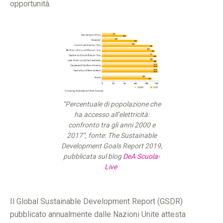
opportunità.
“Percentuale di popolazione che
ha accesso all’elettricità:
confronto tra gli anni 2000 e
2017”, fonte: The Sustainable
Development Goals Report 2019,
pubblicata sul blog
DeA Scuola-
Live
Il Global Sustainable Development Report (GSDR)
pubblicato annualmente dalle Nazioni Unite attesta