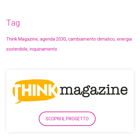
Tag
,
,
,
Think Magazine
agenda 2030
cambiamento climatico
energia
,
sostenibile
inquinamento
SCOPRI IL PROGETTO