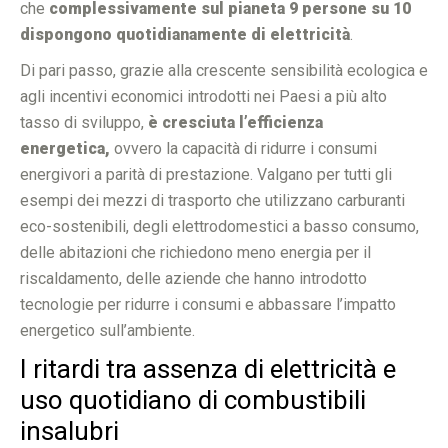
che
complessivamente sul pianeta 9 persone su 10
dispongono quotidianamente di elettricità
.
Di pari passo, grazie alla crescente sensibilità ecologica e
agli incentivi economici introdotti nei Paesi a più alto
tasso di sviluppo,
è cresciuta l’efficienza
energetica,
ovvero la capacità di ridurre i consumi
energivori a parità di prestazione. Valgano per tutti gli
esempi dei mezzi di trasporto che utilizzano carburanti
eco-sostenibili, degli elettrodomestici a basso consumo,
delle abitazioni che richiedono meno energia per il
riscaldamento, delle aziende che hanno introdotto
tecnologie per ridurre i consumi e abbassare l’impatto
energetico sull’ambiente.
I ritardi tra assenza di elettricità e
uso quotidiano di combustibili
insalubri