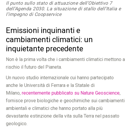
Il punto sullo stato di attuazione dell’Obiettivo 7
dell’Agenda 2030. La situazione di stallo dell’Italia e
l’impegno di Coopservice
Emissioni inquinanti e
cambiamenti climatici: un
inquietante precedente
Non è la prima volta che i cambiamenti climatici mettono a
rischio il futuro del Pianeta.
Un nuovo studio internazionale cui hanno partecipato
anche le Università di Ferrara e la Statale di
Milano,
recentemente pubblicato su Nature Geoscience
,
fornisce prove biologiche e geochimiche sui cambiamenti
ambientali e climatici che hanno portato alla più
devastante estinzione della vita sulla Terra nel passato
geologico.