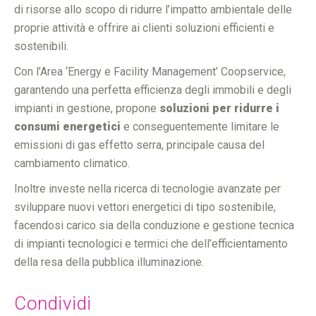
di risorse allo scopo di ridurre l’impatto ambientale delle
proprie attività e offrire ai clienti soluzioni efficienti e
sostenibili.
Con l’Area ‘Energy e Facility Management’ Coopservice,
garantendo una perfetta efficienza degli immobili e degli
impianti in gestione, propone
soluzioni per ridurre i
consumi energetici
e conseguentemente limitare le
emissioni di gas effetto serra, principale causa del
cambiamento climatico.
Inoltre investe nella ricerca di tecnologie avanzate per
sviluppare nuovi vettori energetici di tipo sostenibile,
facendosi carico sia della conduzione e gestione tecnica
di impianti tecnologici e termici che dell’efficientamento
della resa della pubblica illuminazione.
Condividi