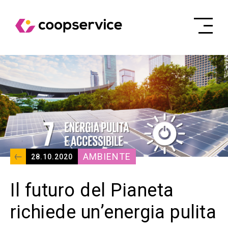
AMBIENTE
28.10.2020
Il futuro del Pianeta
richiede un’energia pulita