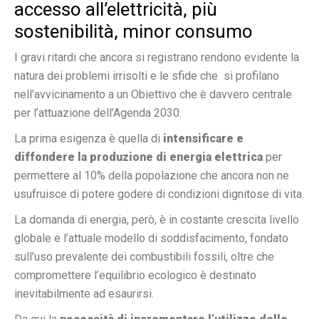
accesso all’elettricità, più
sostenibilità, minor consumo
I gravi ritardi che ancora si registrano rendono evidente la
natura dei problemi irrisolti e le sfide che si profilano
nell’avvicinamento a un Obiettivo che è davvero centrale
per l’attuazione dell’Agenda 2030.
La prima esigenza è quella di
intensificare e
diffondere la produzione di energia elettrica
per
permettere al 10% della popolazione che ancora non ne
usufruisce di potere godere di condizioni dignitose di vita.
La domanda di energia, però, è in costante crescita livello
globale e l’attuale modello di soddisfacimento, fondato
sull’uso prevalente dei combustibili fossili, oltre che
compromettere l’equilibrio ecologico è destinato
inevitabilmente ad esaurirsi.