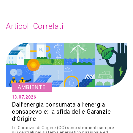
Articoli Correlati
AMBIENTE
13.07.2026
Dall’energia consumata all’energia
consapevole: la sfida delle Garanzie
d’Origine
Le Garanzie di Origine (GO) sono strumenti sempre
più centrali nel sistema energetico nazionale ed