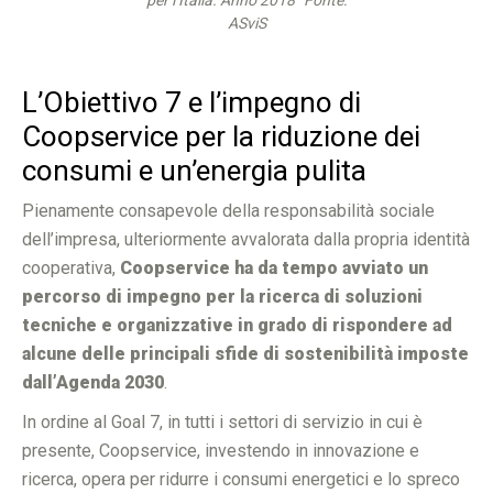
ASviS
L’Obiettivo 7 e l’impegno di
Coopservice per la riduzione dei
consumi e un’energia pulita
Pienamente consapevole della responsabilità sociale
dell’impresa, ulteriormente avvalorata dalla propria identità
cooperativa,
Coopservice ha da tempo avviato un
percorso di impegno per la ricerca di soluzioni
tecniche e organizzative in grado di rispondere ad
alcune delle principali sfide di sostenibilità imposte
dall’Agenda 2030
.
In ordine al Goal 7, in tutti i settori di servizio in cui è
presente, Coopservice, investendo in innovazione e
ricerca, opera per ridurre i consumi energetici e lo spreco