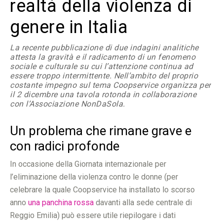
realtà della violenza di
genere in Italia
La recente pubblicazione di due indagini analitiche
attesta la gravità e il radicamento di un fenomeno
sociale e culturale su cui l’attenzione continua ad
essere troppo intermittente. Nell’ambito del proprio
costante impegno sul tema Coopservice organizza per
il 2 dicembre una tavola rotonda in collaborazione
con l’Associazione NonDaSola.
Un problema che rimane grave e
con radici profonde
In occasione della Giornata internazionale per
l’eliminazione della violenza contro le donne (per
celebrare la quale Coopservice ha installato lo scorso
anno
una panchina rossa
davanti alla sede centrale di
Reggio Emilia) può essere utile riepilogare i dati