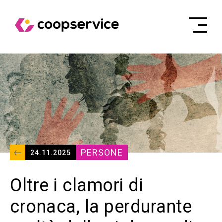
PERSONE
24.11.2025
Oltre i clamori di
cronaca, la perdurante