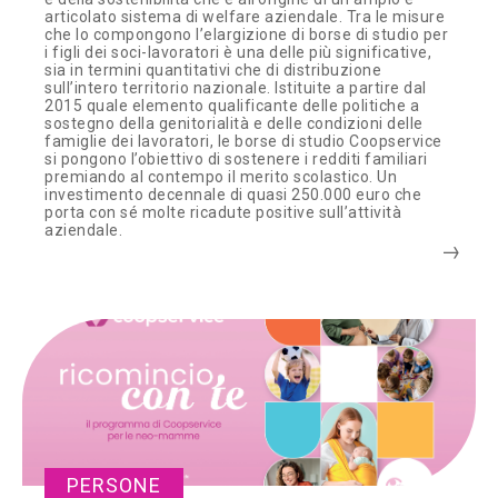
articolato sistema di welfare aziendale. Tra le misure
che lo compongono l’elargizione di borse di studio per
i figli dei soci-lavoratori è una delle più significative,
sia in termini quantitativi che di distribuzione
sull’intero territorio nazionale. Istituite a partire dal
2015 quale elemento qualificante delle politiche a
sostegno della genitorialità e delle condizioni delle
famiglie dei lavoratori, le borse di studio Coopservice
si pongono l’obiettivo di sostenere i redditi familiari
premiando al contempo il merito scolastico. Un
investimento decennale di quasi 250.000 euro che
porta con sé molte ricadute positive sull’attività
aziendale.
PERSONE