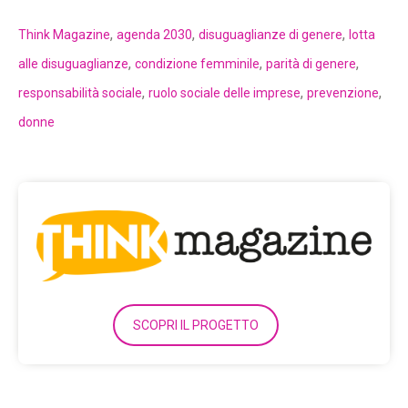
,
,
,
Think Magazine
agenda 2030
disuguaglianze di genere
lotta
,
,
,
alle disuguaglianze
condizione femminile
parità di genere
,
,
,
responsabilità sociale
ruolo sociale delle imprese
prevenzione
donne
SCOPRI IL PROGETTO