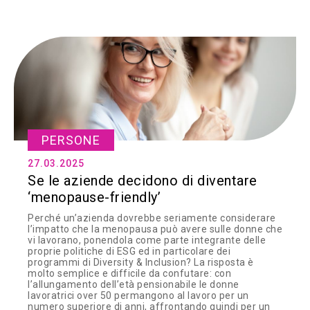
PERSONE
27.03.2025
Se le aziende decidono di diventare
‘menopause-friendly’
Perché un’azienda dovrebbe seriamente considerare
l’impatto che la menopausa può avere sulle donne che
vi lavorano, ponendola come parte integrante delle
proprie politiche di ESG ed in particolare dei
programmi di Diversity & Inclusion? La risposta è
molto semplice e difficile da confutare: con
l’allungamento dell’età pensionabile le donne
lavoratrici over 50 permangono al lavoro per un
numero superiore di anni, affrontando quindi per un