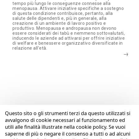
tempo più lungo le conseguenze connesse alla
menopausa. Attivare iniziative specifiche a sostegno
di questa condizione contribuisce, pertanto, alla
salute delle dipendenti e, più in generale, alla
creazione di un ambiente di lavoro positivo e
produttivo. Menopausa e andropausa non devono
essere considerati dei tabù e nemmeno sottovalutati,
inducendo le aziende ad attivarsi per offrire iniziative
di welfare e benessere organizzativo diversificate in
relazione all’età.
Questo sito o gli strumenti terzi da questo utilizzati si
avvalgono di cookie necessari al funzionamento ed
utili alle finalità illustrate nella cookie policy. Se vuoi
saperne di più o negare il consenso a tutti o ad alcuni