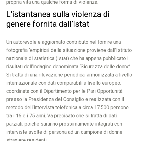
propria vita una qualche forma di violenza.
L’istantanea sulla violenza di
genere fornita dall’Istat
Un autorevole e aggiornato contributo nel fornire una
fotografia ‘empirica’ della situazione proviene dall’Istituto
nazionale di statistica (Istat) che ha appena pubblicato i
risultati dell’indagine denominata ‘Sicurezza delle donne’.
Si tratta di una rilevazione periodica, armonizzata a livello
internazionale con dati comparabili a livello europeo,
coordinata con il Dipartimento per le Pari Opportunità
presso la Presidenza del Consiglio e realizzata con il
metodo dell’intervista telefonica a circa 17.500 persone
tra i 16 e i 75 anni. Va precisato che si tratta di dati
parziali, poiché saranno prossimamente integrati con
interviste svolte di persona ad un campione di donne
straniere residenti.