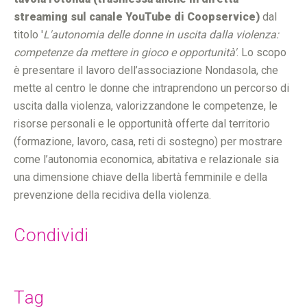
streaming sul canale YouTube di Coopservice)
dal
titolo '
L'autonomia delle donne in uscita dalla violenza:
competenze da mettere in gioco e opportunità'
. Lo scopo
è presentare il lavoro dell’associazione Nondasola, che
mette al centro le donne che intraprendono un percorso di
uscita dalla violenza, valorizzandone le competenze, le
risorse personali e le opportunità offerte dal territorio
(formazione, lavoro, casa, reti di sostegno) per mostrare
come l’autonomia economica, abitativa e relazionale sia
una dimensione chiave della libertà femminile e della
prevenzione della recidiva della violenza.
Condividi
Tag