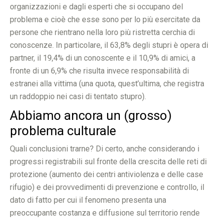
organizzazioni e dagli esperti che si occupano del
problema e cioè che esse sono per lo più esercitate da
persone che rientrano nella loro più ristretta cerchia di
conoscenze. In particolare, il 63,8% degli stupri è opera di
partner, il 19,4% di un conoscente e il 10,9% di amici, a
fronte di un 6,9% che risulta invece responsabilità di
estranei alla vittima (una quota, quest’ultima, che registra
un raddoppio nei casi di tentato stupro).
Abbiamo ancora un (grosso)
problema culturale
Quali conclusioni trarne? Di certo, anche considerando i
progressi registrabili sul fronte della crescita delle reti di
protezione (aumento dei centri antiviolenza e delle case
rifugio) e dei provvedimenti di prevenzione e controllo, il
dato di fatto per cui il fenomeno presenta una
preoccupante costanza e diffusione sul territorio rende