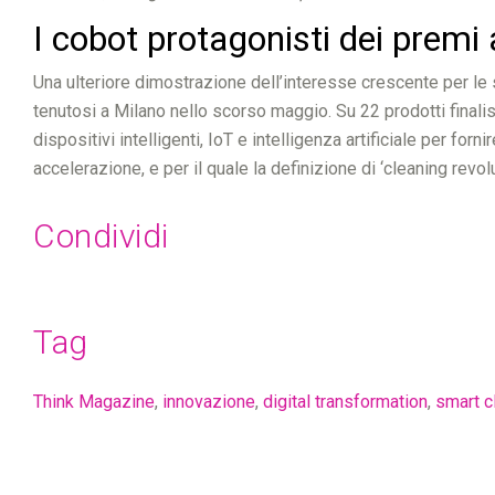
I cobot protagonisti dei premi
Una ulteriore dimostrazione dell’interesse crescente per le 
tenutosi a Milano nello scorso maggio. Su 22 prodotti finalist
dispositivi intelligenti, IoT e intelligenza artificiale per f
accelerazione, e per il quale la definizione di ‘cleaning revol
Condividi
Tag
Think Magazine
,
innovazione
,
digital transformation
,
smart c