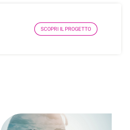
SCOPRI IL PROGETTO