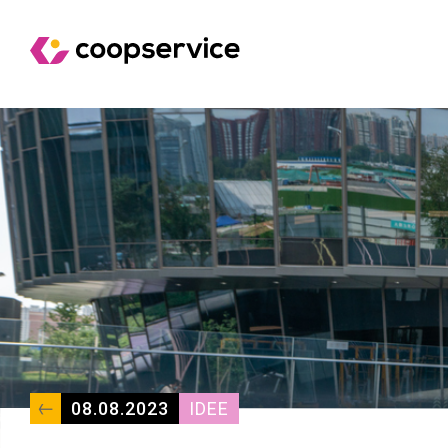
08.08.2023
IDEE