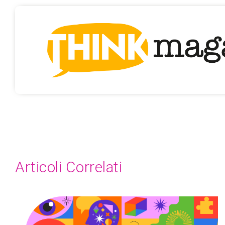
Articoli Correlati