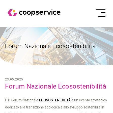
Forum Nazionale Ecosostenibilità
23.05.2025
Forum Nazionale Ecosostenibilità
Il 1° Forum Nazionale
ECOSOSTENIBILITÀ
è un evento strategico
dedicato alla transizione ecologica e allo sviluppo sostenibile in