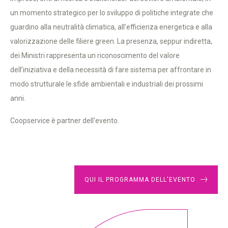
un momento strategico per lo sviluppo di politiche integrate che
guardino alla neutralità climatica, all’efficienza energetica e alla
valorizzazione delle filiere green. La presenza, seppur indiretta,
dei Ministri rappresenta un riconoscimento del valore
dell’iniziativa e della necessità di fare sistema per affrontare in
modo strutturale le sfide ambientali e industriali dei prossimi
anni.
Coopservice è partner dell'evento.
QUI IL PROGRAMMA DELL'EVENTO