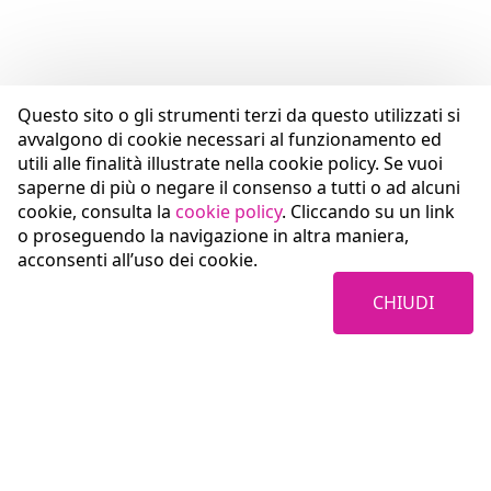
Questo sito o gli strumenti terzi da questo utilizzati si
avvalgono di cookie necessari al funzionamento ed
utili alle finalità illustrate nella cookie policy. Se vuoi
saperne di più o negare il consenso a tutti o ad alcuni
cookie, consulta la
cookie policy
. Cliccando su un link
o proseguendo la navigazione in altra maniera,
acconsenti all’uso dei cookie.
CHIUDI