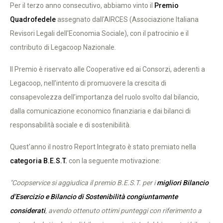
Per il terzo anno consecutivo, abbiamo vinto il
Premio
Quadrofedele
assegnato dall'AIRCES (Associazione Italiana
Revisori Legali dell'Economia Sociale), con il patrocinio e il
contributo di Legacoop Nazionale.
Il Premio è riservato alle Cooperative ed ai Consorzi, aderenti a
Legacoop, nell’intento di promuovere la crescita di
consapevolezza dell’importanza del ruolo svolto dal bilancio,
dalla comunicazione economico finanziaria e dai bilanci di
responsabilità sociale e di sostenibilità.
Quest'anno il nostro Report Integrato è stato premiato nella
categoria B.E.S.T.
con la seguente motivazione:
"Coopservice si aggiudica il premio B.E.S.T. per i
migliori Bilancio
d’Esercizio e Bilancio di Sostenibilità congiuntamente
considerati
, avendo ottenuto ottimi punteggi con riferimento a