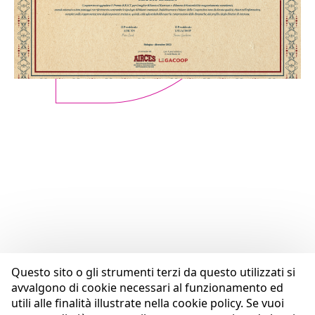
Questo sito o gli strumenti terzi da questo utilizzati si
avvalgono di cookie necessari al funzionamento ed
utili alle finalità illustrate nella cookie policy. Se vuoi