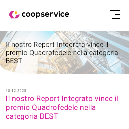
Il nostro Report Integrato vince il
premio Quadrofedele nella categoria
BEST
18.12.2025
Il nostro Report Integrato vince il
premio Quadrofedele nella
categoria BEST