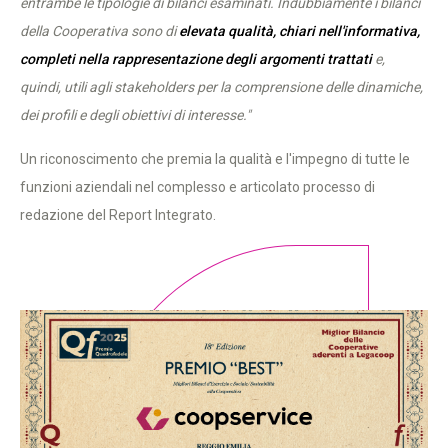
entrambe le tipologie di bilanci esaminati. Indubbiamente i bilanci
della Cooperativa sono di
elevata qualità, chiari nell'informativa,
completi nella rappresentazione degli argomenti trattati
e,
quindi, utili agli stakeholders per la comprensione delle dinamiche,
dei profili e degli obiettivi di interesse."
Un riconoscimento che premia la qualità e l'impegno di tutte le
funzioni aziendali nel complesso e articolato processo di
redazione del Report Integrato.