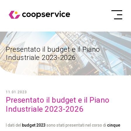
Presentato il budget e il Piano
Industriale 2023-2026
11.01.2023
Presentato il budget e il Piano
Industriale 2023-2026
I dati del
budget 2023
sono stati presentati nel corso di
cinque