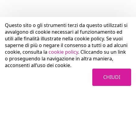
Questo sito o gli strumenti terzi da questo utilizzati si
avvalgono di cookie necessari al funzionamento ed
utili alle finalità illustrate nella cookie policy. Se vuoi
saperne di più o negare il consenso a tutti o ad alcuni
cookie, consulta la
cookie policy
. Cliccando su un link
o proseguendo la navigazione in altra maniera,
acconsenti all’uso dei cookie.
CHIUDI