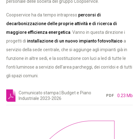
personale delle società del gruppo Coopservice.
Coopservice ha da tempo intrapreso
percorsi di
decarbonizzazione delle proprie attività e di ricerca di
maggiore efficienza energetica
. Vanno in questa direzione i
progetti di
installazione di un nuovo impianto fotovoltaico
a
servizio della sede centrale, che si aggiunge agli impianti già in
funzione in altre sedi, e la sostituzione con luci a led di tutte le
fonti luminose a servizio dell’area parcheggi, dei corridoi e di tutti
gli spazi comuni.
Comunicato stampa | Budget e Piano
0.23 Mb
PDF
Industriale 2023-2026