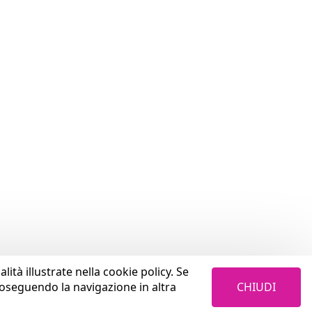
lità illustrate nella cookie policy. Se
CHIUDI
roseguendo la navigazione in altra