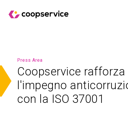
Press Area
Coopservice rafforza
l'impegno anticorruz
con la ISO 37001