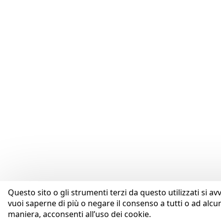
Questo sito o gli strumenti terzi da questo utilizzati si av
vuoi saperne di più o negare il consenso a tutti o ad alcu
maniera, acconsenti all’uso dei cookie.