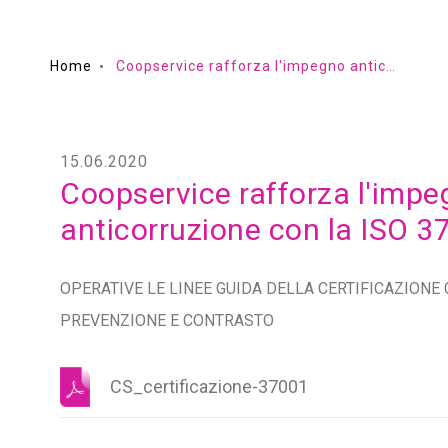
Home
Coopservice rafforza l'impegno anticorruzione con la ISO 37001
15.06.2020
Coopservice rafforza l'imp
anticorruzione con la ISO 3
OPERATIVE LE LINEE GUIDA DELLA CERTIFICAZIONE 
PREVENZIONE E CONTRASTO
CS_certificazione-37001