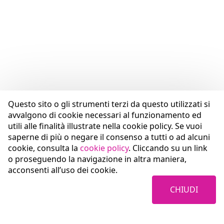
Questo sito o gli strumenti terzi da questo utilizzati si
avvalgono di cookie necessari al funzionamento ed
utili alle finalità illustrate nella cookie policy. Se vuoi
saperne di più o negare il consenso a tutti o ad alcuni
cookie, consulta la
cookie policy
. Cliccando su un link
o proseguendo la navigazione in altra maniera,
acconsenti all’uso dei cookie.
CHIUDI