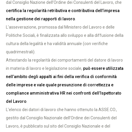
dal Consiglio Nazione dell’Ordine dei Consulenti del Lavoro, che
certifica la regolarità retributiva e contributiva dell’impresa
nella gestione dei rapporti di lavoro
.
L’asseverazione, promossa dal Ministero del Lavoro e delle
Politiche Sociali, è finalizzata allo sviluppo e alla diffusione della
cultura della legalità e ha validità annuale (con verifiche
quadrimestrali).
Attestando la regolarità dei comportamenti del datore di lavoro
in materia di lavoro e legislazione sociale,
può essere utilizzata
nell’ambito degli appalti ai fini della verifica di conformità
delle imprese e vale quale presunzione di correttezza e
compliance amministrativa HR nei confronti dell’Ispettorato
del Lavoro
.
L’elenco dei datori di lavoro che hanno ottenuto la ASSE.CO.,
gestito dal Consiglio Nazionale dell’Ordine dei Consulenti del
Lavoro, è pubblicato sul sito del Consiglio Nazionale e del