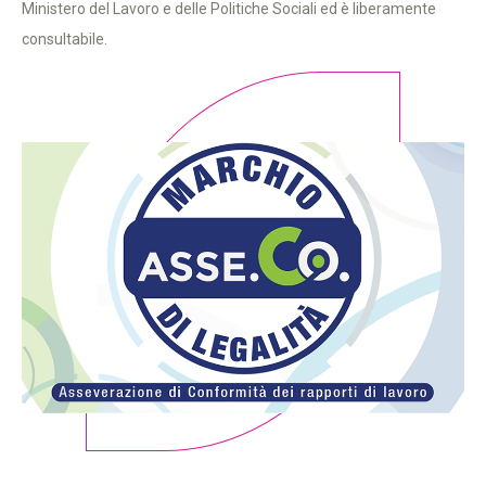
Ministero del Lavoro e delle Politiche Sociali ed è liberamente
consultabile.