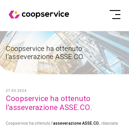
Coopservice ha ottenuto
l'asseverazione ASSE.CO.
27.03.2024
Coopservice ha ottenuto
l'asseverazione ASSE.CO.
Coopservice ha ottenuto l’
asseverazione ASSE.CO.
, rilasciata