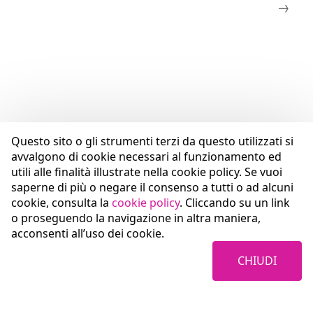
Questo sito o gli strumenti terzi da questo utilizzati si
avvalgono di cookie necessari al funzionamento ed
utili alle finalità illustrate nella cookie policy. Se vuoi
saperne di più o negare il consenso a tutti o ad alcuni
cookie, consulta la
cookie policy
. Cliccando su un link
o proseguendo la navigazione in altra maniera,
acconsenti all’uso dei cookie.
CHIUDI