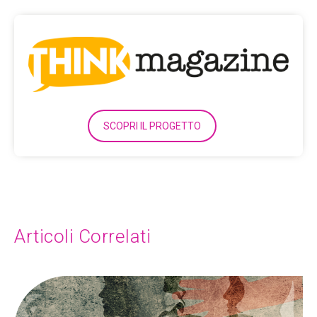
SCOPRI IL PROGETTO
Articoli Correlati