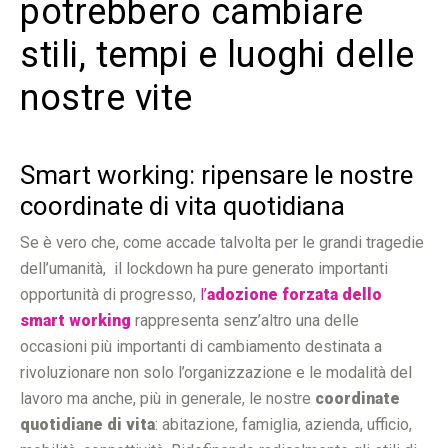
potrebbero cambiare
stili, tempi e luoghi delle
nostre vite
Smart working: ripensare le nostre
coordinate di vita quotidiana
Se è vero che, come accade talvolta per le grandi tragedie
dell’umanità, il lockdown ha pure generato importanti
opportunità di progresso,
l’
adozione forzata dello
smart working
rappresenta senz’altro una delle
occasioni più importanti di cambiamento destinata a
rivoluzionare non solo l’organizzazione e le modalità del
lavoro ma anche, più in generale, le nostre
coordinate
quotidiane di vita
: abitazione, famiglia, azienda, ufficio,