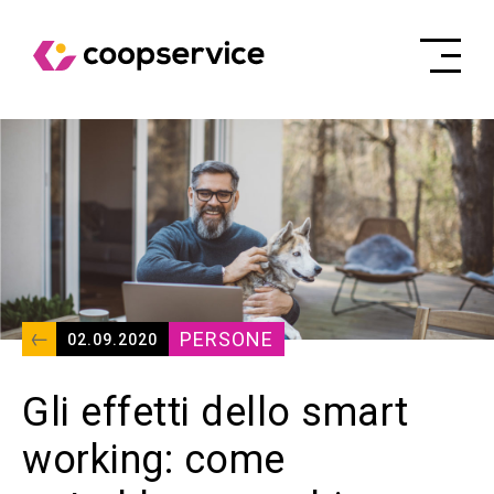
PERSONE
02.09.2020
Gli effetti dello smart
working: come