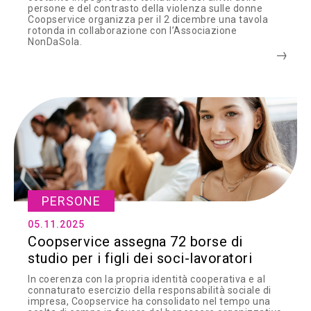
persone e del contrasto della violenza sulle donne
Coopservice organizza per il 2 dicembre una tavola
rotonda in collaborazione con l’Associazione
NonDaSola.
PERSONE
05.11.2025
Coopservice assegna 72 borse di
studio per i figli dei soci-lavoratori
In coerenza con la propria identità cooperativa e al
connaturato esercizio della responsabilità sociale di
impresa, Coopservice ha consolidato nel tempo una