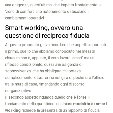
una esigenza, quest’ultima, che impatta frontalmente le
‘zone di comfort’ che notoriamente ostacolano i
cambiamenti operativi.
Smart working, ovvero una
questione di reciproca fiducia
A questo proposito giova ricordare due aspetti importanti:
il primo, quello che abbiamo conosciuto nei mesi di
chiusura non è, appunto, il vero lavoro ‘smart’ ma un
riflesso condizionato, quasi una esigenza di
sopravvivenza, che ha obbligato chi poteva
semplicemente a trasferirsi nel giro di poche ore l’ufficio
tra le mura di casa, rimandando ogni discorso
riorganizzativo.
Il secondo aspetto riguarda quello che è forse il
fondamento della questione: qualsiasi
modalità di smart
working
richiede la presenza di un rapporto di fiducia