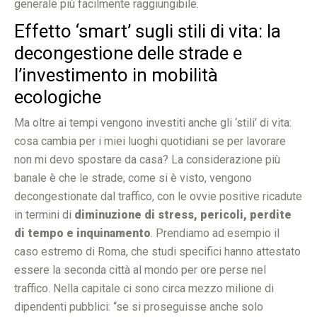
generale più facilmente raggiungibile.
Effetto ‘smart’ sugli stili di vita: la
decongestione delle strade e
l’investimento in mobilità
ecologiche
Ma oltre ai tempi vengono investiti anche gli ‘stili’ di vita:
cosa cambia per i miei luoghi quotidiani se per lavorare
non mi devo spostare da casa? La considerazione più
banale è che le strade, come si è visto, vengono
decongestionate dal traffico, con le ovvie positive ricadute
in termini di
diminuzione di stress, pericoli, perdite
di tempo e inquinamento
. Prendiamo ad esempio il
caso estremo di Roma, che studi specifici hanno attestato
essere la seconda città al mondo per ore perse nel
traffico. Nella capitale ci sono circa mezzo milione di
dipendenti pubblici: “se si proseguisse anche solo