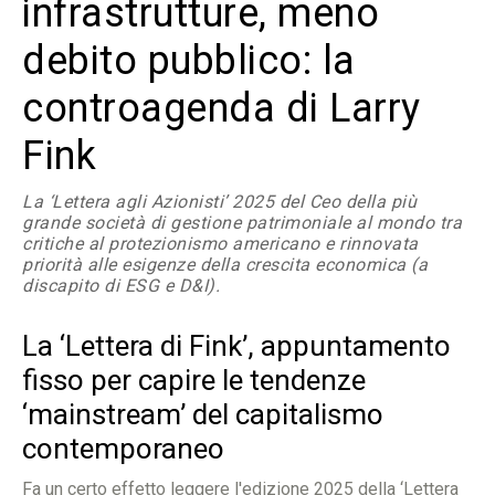
infrastrutture, meno
debito pubblico: la
controagenda di Larry
Fink
La ‘Lettera agli Azionisti’ 2025 del Ceo della più
grande società di gestione patrimoniale al mondo tra
critiche al protezionismo americano e rinnovata
priorità alle esigenze della crescita economica (a
discapito di ESG e D&I).
La ‘Lettera di Fink’, appuntamento
fisso per capire le tendenze
‘mainstream’ del capitalismo
contemporaneo
Fa un certo effetto leggere l'edizione 2025 della ‘Lettera