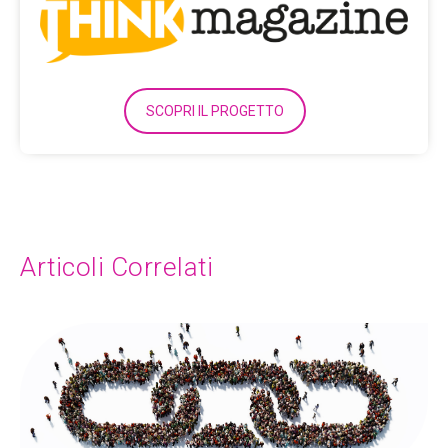
SCOPRI IL PROGETTO
Articoli Correlati