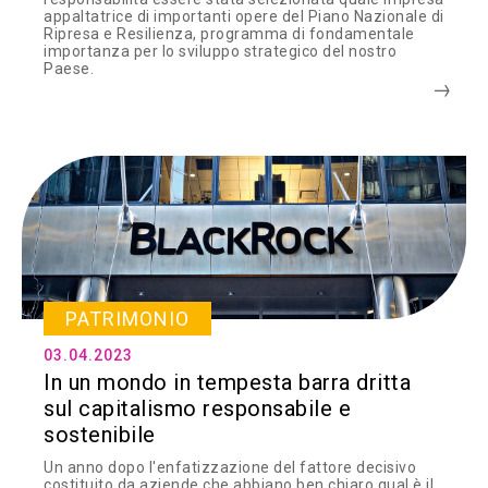
appaltatrice di importanti opere del Piano Nazionale di
Ripresa e Resilienza, programma di fondamentale
importanza per lo sviluppo strategico del nostro
Paese.
PATRIMONIO
03.04.2023
In un mondo in tempesta barra dritta
sul capitalismo responsabile e
sostenibile
Un anno dopo l'enfatizzazione del fattore decisivo
costituito da aziende che abbiano ben chiaro qual è il