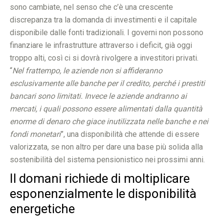
sono cambiate, nel senso che c’è una crescente
discrepanza tra la domanda di investimenti e il capitale
disponibile dalle fonti tradizionali. I governi non possono
finanziare le infrastrutture attraverso i deficit, già oggi
troppo alti, così ci si dovrà rivolgere a investitori privati.
“
Nel frattempo, le aziende non si affideranno
esclusivamente alle banche per il credito, perché i prestiti
bancari sono limitati. Invece le aziende andranno ai
mercati, i quali possono essere alimentati dalla quantità
enorme di denaro che giace inutilizzata nelle banche e nei
fondi monetari
”, una disponibilità che attende di essere
valorizzata, se non altro per dare una base più solida alla
sostenibilità del sistema pensionistico nei prossimi anni.
Il domani richiede di moltiplicare
esponenzialmente le disponibilità
energetiche