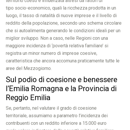
territorio coeso è influenzata altresì da fattori di
tipo socio-economico, quali la ricchezza prodotta in un
luogo, il tasso di natalità di nuove imprese e il livello di
reddito della popolazione, secondo uno schema circolare
che si autoalimenta generando le condizioni ideali per un
miglior sviluppo. Non a caso, nelle Regioni con una
maggiore incidenza di ‘povertà relativa familiare’ si
registra un minor numero di imprese coesive,
caratteristica che ancora accomuna praticamente tutte le
aree del Mezzogiorno.
Sul podio di coesione e benessere
l’Emilia Romagna e la Provincia di
Reggio Emilia
Se, pertanto, nel valutare il grado di coesione
territoriale, assumiamo a parametro l’incidenza dei
contribuenti con un reddito inferiore a 15.000 euro