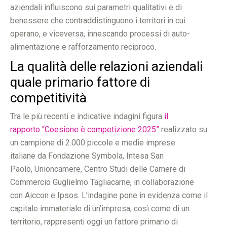
aziendali influiscono sui parametri qualitativi e di
benessere che contraddistinguono i territori in cui
operano, e viceversa, innescando processi di auto-
alimentazione e rafforzamento reciproco.
La qualità delle relazioni aziendali
quale primario fattore di
competitività
Tra le più recenti e indicative indagini figura
il
rapporto “Coesione è competizione 2025”
realizzato su
un campione di 2.000 piccole e medie imprese
italiane da Fondazione Symbola, Intesa San
Paolo, Unioncamere, Centro Studi delle Camere di
Commercio Guglielmo Tagliacarne, in collaborazione
con Aiccon e Ipsos. L’indagine pone in evidenza come il
capitale immateriale di un’impresa, così come di un
territorio, rappresenti oggi un fattore primario di