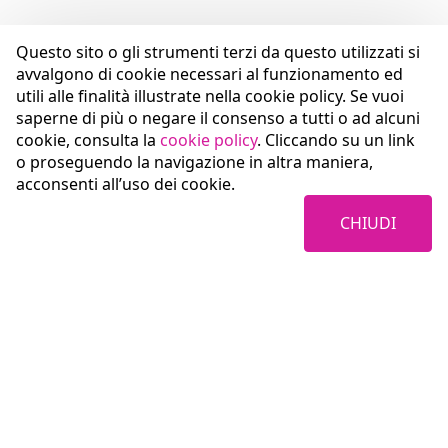
Questo sito o gli strumenti terzi da questo utilizzati si
avvalgono di cookie necessari al funzionamento ed
utili alle finalità illustrate nella cookie policy. Se vuoi
saperne di più o negare il consenso a tutti o ad alcuni
cookie, consulta la
cookie policy
. Cliccando su un link
o proseguendo la navigazione in altra maniera,
acconsenti all’uso dei cookie.
CHIUDI
Coopservice Soc.coop.p.A.
Via Rochdale, 5