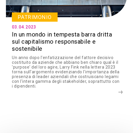
PATRIMONIO
03.04.2023
In un mondo in tempesta barra dritta
sul capitalismo responsabile e
sostenibile
Un anno dopo l'enfatizzazione del fattore decisivo
costituito da aziende che abbiano ben chiaro qual è il
'purpose' del loro agire, Larry Fink nella lettera 2023
torna sull'argomento evidenziando l'importanza della
presenza di leader aziendali che costruiscano legami
con l'intera gamma degli stakeholder, soprattutto con
i dipendenti.