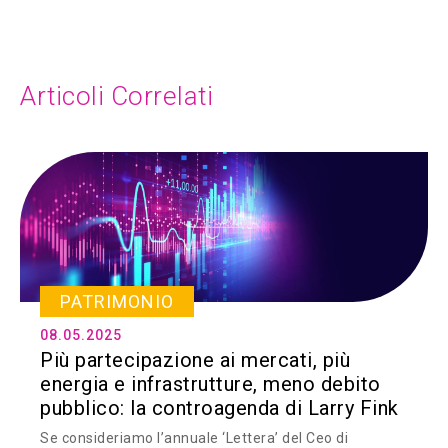
Articoli Correlati
PATRIMONIO
08.05.2025
Più partecipazione ai mercati, più
energia e infrastrutture, meno debito
pubblico: la controagenda di Larry Fink
Se consideriamo l’annuale ‘Lettera’ del Ceo di