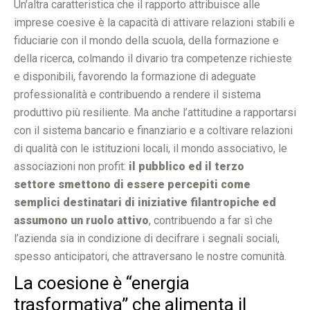
Un’altra caratteristica che il rapporto attribuisce alle
imprese coesive è la capacità di attivare relazioni stabili e
fiduciarie con il mondo della scuola, della formazione e
della ricerca, colmando il divario tra competenze richieste
e disponibili, favorendo la formazione di adeguate
professionalità e contribuendo a rendere il sistema
produttivo più resiliente. Ma anche l’attitudine a rapportarsi
con il sistema bancario e finanziario e a coltivare relazioni
di qualità con le istituzioni locali, il mondo associativo, le
associazioni non profit:
il pubblico ed il terzo
settore smettono di essere percepiti come
semplici destinatari di iniziative filantropiche ed
assumono un ruolo attivo
, contribuendo a far sì che
l’azienda sia in condizione di decifrare i segnali sociali,
spesso anticipatori, che attraversano le nostre comunità.
La coesione è “energia
trasformativa” che alimenta il