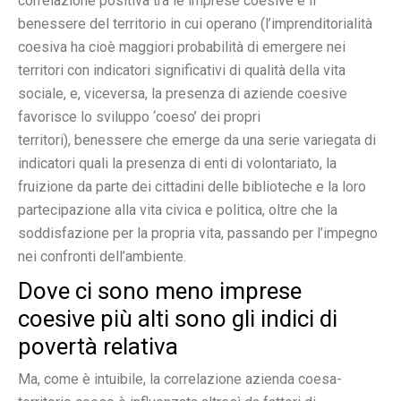
correlazione positiva tra le imprese coesive e il
benessere del territorio in cui operano (l’imprenditorialità
coesiva ha cioè maggiori probabilità di emergere nei
territori con indicatori significativi di qualità della vita
sociale, e, viceversa, la presenza di aziende coesive
favorisce lo sviluppo ‘coeso’ dei propri
territori), benessere che emerge da una serie variegata di
indicatori quali la presenza di enti di volontariato, la
fruizione da parte dei cittadini delle biblioteche e la loro
partecipazione alla vita civica e politica, oltre che la
soddisfazione per la propria vita, passando per l’impegno
nei confronti dell’ambiente.
Dove ci sono meno imprese
coesive più alti sono gli indici di
povertà relativa
Ma, come è intuibile, la correlazione azienda coesa-