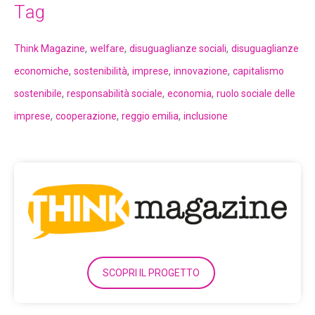
Tag
,
,
,
Think Magazine
welfare
disuguaglianze sociali
disuguaglianze
,
,
,
,
economiche
sostenibilità
imprese
innovazione
capitalismo
,
,
,
sostenibile
responsabilità sociale
economia
ruolo sociale delle
,
,
,
imprese
cooperazione
reggio emilia
inclusione
SCOPRI IL PROGETTO