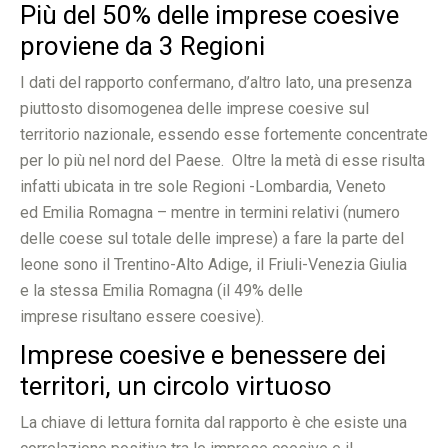
Più del 50% delle imprese coesive
proviene da 3 Regioni
I dati del rapporto confermano, d’altro lato, una presenza
piuttosto disomogenea delle imprese coesive sul
territorio nazionale, essendo esse fortemente concentrate
per lo più nel nord del Paese. Oltre la metà di esse risulta
infatti ubicata in tre sole Regioni -Lombardia, Veneto
ed Emilia Romagna – mentre in termini relativi (numero
delle coese sul totale delle imprese) a fare la parte del
leone sono il Trentino-Alto Adige, il Friuli-Venezia Giulia
e la stessa Emilia Romagna (il 49% delle
imprese risultano essere coesive).
Imprese coesive e benessere dei
territori, un circolo virtuoso
La chiave di lettura fornita dal rapporto è che esiste una