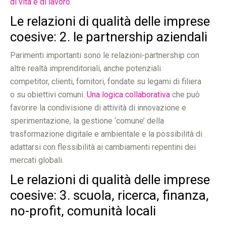
di vita e di lavoro
.
Le relazioni di qualità delle imprese
coesive: 2. le partnership aziendali
Parimenti importanti sono le relazioni-partnership con
altre realtà imprenditoriali, anche potenziali
competitor, clienti, fornitori, fondate su legami di filiera
o su obiettivi comuni.
Una logica collaborativa
che può
favorire la condivisione di attività di innovazione e
sperimentazione, la gestione ‘comune’ della
trasformazione digitale e ambientale e la possibilità di
adattarsi con flessibilità ai cambiamenti repentini dei
mercati globali.
Le relazioni di qualità delle imprese
coesive: 3. scuola, ricerca, finanza,
no-profit, comunità locali