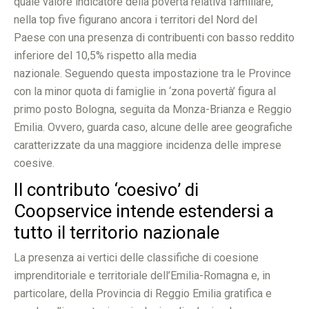
quale valore indicatore della povertà relativa familiare,
nella top five figurano ancora i territori del Nord del
Paese con una presenza di contribuenti con basso reddito
inferiore del 10,5% rispetto alla media
nazionale. Seguendo questa impostazione tra le Province
con la minor quota di famiglie in ‘zona povertà’ figura al
primo posto Bologna, seguita da Monza-Brianza e Reggio
Emilia. Ovvero, guarda caso, alcune delle aree geografiche
caratterizzate da una maggiore incidenza delle imprese
coesive.
Il contributo ‘coesivo’ di
Coopservice intende estendersi a
tutto il territorio nazionale
La presenza ai vertici delle classifiche di coesione
imprenditoriale e territoriale dell’Emilia-Romagna e, in
particolare, della Provincia di Reggio Emilia gratifica e