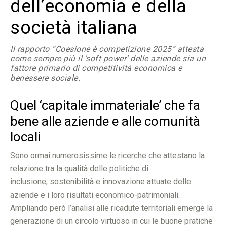
dell’economia e della
società italiana
Il rapporto “Coesione è competizione 2025” attesta
come sempre più il 'soft power’ delle aziende sia un
fattore primario di competitività economica e
benessere sociale.
Quel ‘capitale immateriale’ che fa
bene alle aziende e alle comunità
locali
Sono ormai numerosissime le ricerche che attestano la
relazione tra la qualità delle politiche di
inclusione, sostenibilità e innovazione attuate delle
aziende e i loro risultati economico-patrimoniali.
Ampliando però l’analisi alle ricadute territoriali emerge la
generazione di un circolo virtuoso in cui le buone pratiche