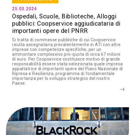
25.03.2024
Ospedali, Scuole, Biblioteche, Alloggi
pubblici: Coopservice aggiudicataria di
importanti opere del PNRR
Si tratta di commesse pubbliche di cui Coopservice
risulta assegnataria prevalentemente in ATI con altre
imprese con competenze specifiche, per un
ammontare complessivo pro-quota di circa 67 milioni
di euro. Per Coopservice costituisce motivo di grande
responsabilità essere stata selezionata quale impresa
appaltatrice di importanti opere del Piano Nazionale di
Ripresa e Resilienza, programma di fondamentale
importanza per lo sviluppo strategico del nostro
Paese.