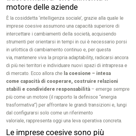
motore delle aziende
È la cosiddetta ‘intelligenza sociale’, grazie alla quale le
imprese coesive assumono una capacità superiore di
intercettare i cambiamenti della società, acquisendo
strumenti per orientarsi in tempi in cui è necessario porsi
in un’ottica di cambiamento continuo e, per questa
via, mantenere viva la propria adaptability, radicarsi ancora
di più nei territori e individuare nuovi spazi di intrapresa e
di mercato. Ecco allora che
la coesione – intesa
come capacità di cooperare, costruire relazioni
stabili e condividere responsabilità
– emerge sempre
più come un motore (il rapporto la definisce “energia
trasformativa”) per affrontare le grandi transizioni e, lungi
dal configurarsi solo come un riferimento
valoriale, rappresenta oggi una leva operativa concreta.
Le imprese coesive sono più