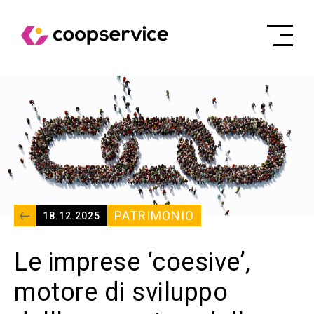
PATRIMONIO
18.12.2025
Le imprese ‘coesive’,
motore di sviluppo