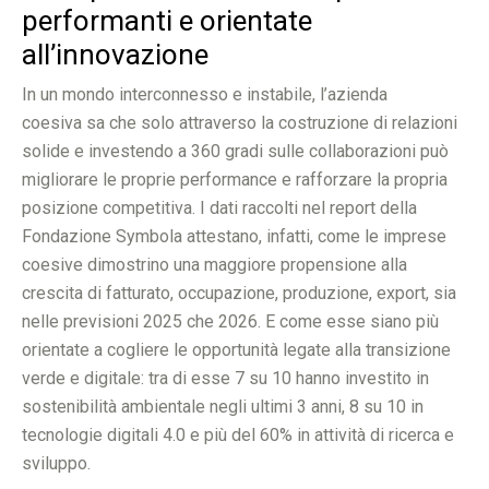
performanti e orientate
all’innovazione
In un mondo interconnesso e instabile, l’azienda
coesiva sa che solo attraverso la costruzione di relazioni
solide e investendo a 360 gradi sulle collaborazioni può
migliorare le proprie performance e rafforzare la propria
posizione competitiva. I dati raccolti nel report della
Fondazione Symbola attestano, infatti, come le imprese
coesive dimostrino una maggiore propensione alla
crescita di fatturato, occupazione, produzione, export, sia
nelle previsioni 2025 che 2026. E come esse siano più
orientate a cogliere le opportunità legate alla transizione
verde e digitale: tra di esse 7 su 10 hanno investito in
sostenibilità ambientale negli ultimi 3 anni, 8 su 10 in
tecnologie digitali 4.0 e più del 60% in attività di ricerca e
sviluppo.