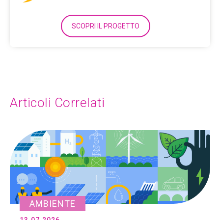
SCOPRI IL PROGETTO
Articoli Correlati
AMBIENTE