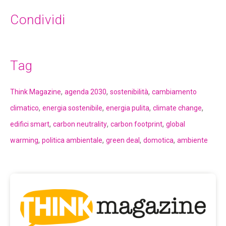
Condividi
Tag
,
,
,
Think Magazine
agenda 2030
sostenibilità
cambiamento
,
,
,
,
climatico
energia sostenibile
energia pulita
climate change
,
,
,
edifici smart
carbon neutrality
carbon footprint
global
,
,
,
,
warming
politica ambientale
green deal
domotica
ambiente