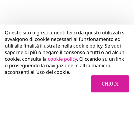
Questo sito o gli strumenti terzi da questo utilizzati si
avvalgono di cookie necessari al funzionamento ed
utili alle finalità illustrate nella cookie policy. Se vuoi
saperne di più o negare il consenso a tutti o ad alcuni
cookie, consulta la
cookie policy
. Cliccando su un link
o proseguendo la navigazione in altra maniera,
acconsenti all’uso dei cookie.
CHIUDI