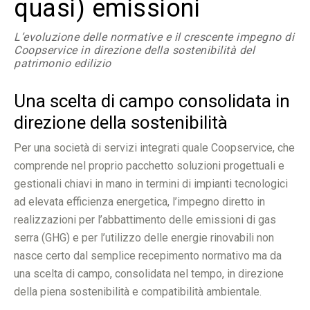
quasi) emissioni
L’evoluzione delle normative e il crescente impegno di
Coopservice in direzione della sostenibilità del
patrimonio edilizio
Una scelta di campo consolidata in
direzione della sostenibilità
Per una società di servizi integrati quale Coopservice, che
comprende nel proprio pacchetto soluzioni progettuali e
gestionali chiavi in mano in termini di impianti tecnologici
ad elevata efficienza energetica, l’impegno diretto in
realizzazioni per l’abbattimento delle emissioni di gas
serra (GHG) e per l’utilizzo delle energie rinovabili non
nasce certo dal semplice recepimento normativo ma da
una scelta di campo, consolidata nel tempo, in direzione
della piena sostenibilità e compatibilità ambientale.