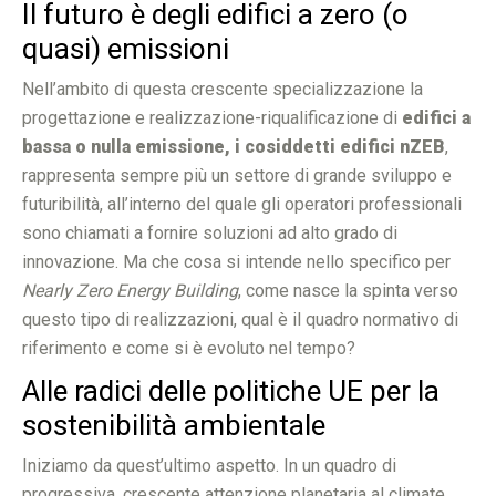
Il futuro è degli edifici a zero (o
quasi) emissioni
Nell’ambito di questa crescente specializzazione la
progettazione e realizzazione-riqualificazione di
edifici a
bassa o nulla emissione, i cosiddetti edifici nZEB
,
rappresenta sempre più un settore di grande sviluppo e
futuribilità, all’interno del quale gli operatori professionali
sono chiamati a fornire soluzioni ad alto grado di
innovazione. Ma che cosa si intende nello specifico per
Nearly Zero Energy Building
, come nasce la spinta verso
questo tipo di realizzazioni, qual è il quadro normativo di
riferimento e come si è evoluto nel tempo?
Alle radici delle politiche UE per la
sostenibilità ambientale
Iniziamo da quest’ultimo aspetto. In un quadro di
progressiva, crescente attenzione planetaria al climate