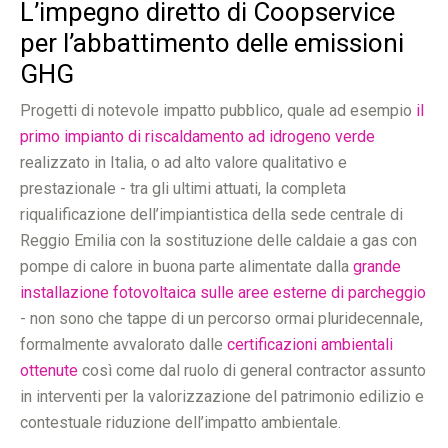
L’impegno diretto di Coopservice
per l’abbattimento delle emissioni
GHG
Progetti di notevole impatto pubblico, quale ad esempio
il
primo impianto di riscaldamento ad idrogeno verde
realizzato in Italia, o ad alto valore qualitativo e
prestazionale - tra gli ultimi attuati, la completa
riqualificazione dell’impiantistica della sede centrale di
Reggio Emilia con la sostituzione delle caldaie a gas con
pompe di calore in buona parte alimentate dalla
grande
installazione fotovoltaica sulle aree esterne di parcheggio
- non sono che tappe di un percorso ormai pluridecennale,
formalmente avvalorato dalle
certificazioni ambientali
ottenute
così come dal ruolo di general contractor assunto
in interventi per la valorizzazione del patrimonio edilizio e
contestuale riduzione dell’impatto ambientale.