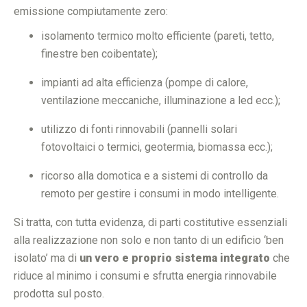
emissione compiutamente zero:
isolamento termico molto efficiente (pareti, tetto,
finestre ben coibentate);
impianti ad alta efficienza (pompe di calore,
ventilazione meccaniche, illuminazione a led ecc.);
utilizzo di fonti rinnovabili (pannelli solari
fotovoltaici o termici, geotermia, biomassa ecc.);
ricorso alla domotica e a sistemi di controllo da
remoto per gestire i consumi in modo intelligente.
Si tratta, con tutta evidenza, di parti costitutive essenziali
alla realizzazione non solo e non tanto di un edificio ‘ben
isolato’ ma di
un vero e proprio sistema integrato
che
riduce al minimo i consumi e sfrutta energia rinnovabile
prodotta sul posto.