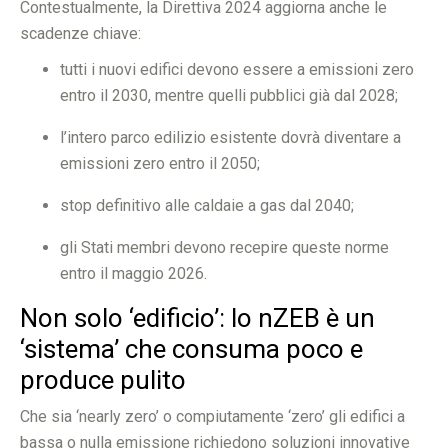
Contestualmente, la Direttiva 2024 aggiorna anche le
scadenze chiave:
tutti i nuovi edifici devono essere a emissioni zero
entro il 2030, mentre quelli pubblici già dal 2028;
l’intero parco edilizio esistente dovrà diventare a
emissioni zero entro il 2050;
stop definitivo alle caldaie a gas dal 2040;
gli Stati membri devono recepire queste norme
entro il maggio 2026.
Non solo ‘edificio’: lo nZEB è un
‘sistema’ che consuma poco e
produce pulito
Che sia ‘nearly zero’ o compiutamente ‘zero’ gli edifici a
bassa o nulla emissione richiedono soluzioni innovative