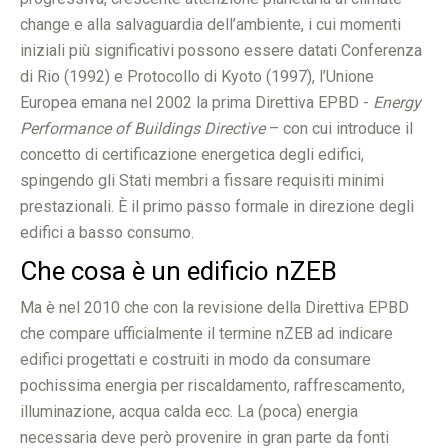
change e alla salvaguardia dell’ambiente, i cui momenti
iniziali più significativi possono essere datati Conferenza
di Rio (1992) e Protocollo di Kyoto (1997), l’Unione
Europea emana nel 2002 la prima Direttiva EPBD -
Energy
Performance of Buildings Directive
– con cui introduce il
concetto di certificazione energetica degli edifici,
spingendo gli Stati membri a fissare requisiti minimi
prestazionali. È il primo passo formale in direzione degli
edifici a basso consumo.
Che cosa è un edificio nZEB
Ma è nel 2010 che con la revisione della Direttiva EPBD
che compare ufficialmente il termine nZEB ad indicare
edifici progettati e costruiti in modo da consumare
pochissima energia per riscaldamento, raffrescamento,
illuminazione, acqua calda ecc. La (poca) energia
necessaria deve però provenire in gran parte da fonti