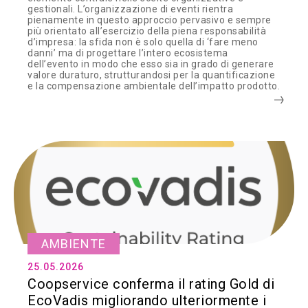
gestionali. L’organizzazione di eventi rientra
pienamente in questo approccio pervasivo e sempre
più orientato all’esercizio della piena responsabilità
d’impresa: la sfida non è solo quella di ‘fare meno
danni’ ma di progettare l’intero ecosistema
dell’evento in modo che esso sia in grado di generare
valore duraturo, strutturandosi per la quantificazione
e la compensazione ambientale dell’impatto prodotto.
AMBIENTE
25.05.2026
Coopservice conferma il rating Gold di
EcoVadis migliorando ulteriormente i