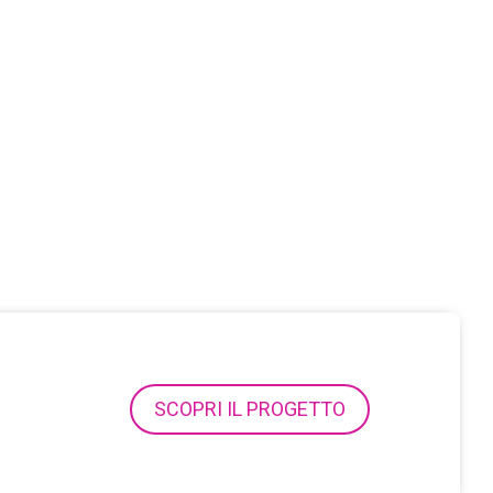
SCOPRI IL PROGETTO