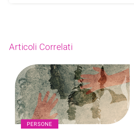
Articoli Correlati
PERSONE