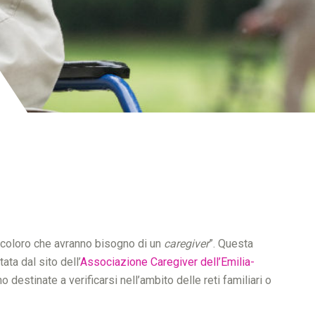
, coloro che avranno bisogno di un
caregiver
”. Questa
ata dal sito dell’
Associazione Caregiver dell’Emilia-
destinate a verificarsi nell’ambito delle reti familiari o