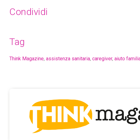
Condividi
Tag
Think Magazine
,
assistenza sanitaria
,
caregiver
,
aiuto famili