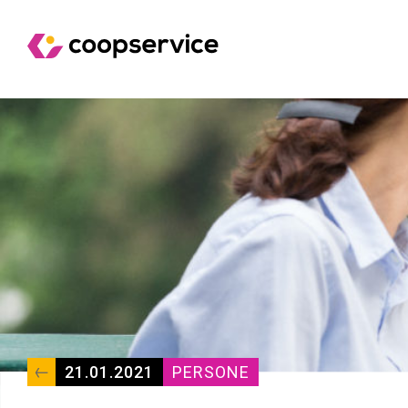
21.01.2021
PERSONE