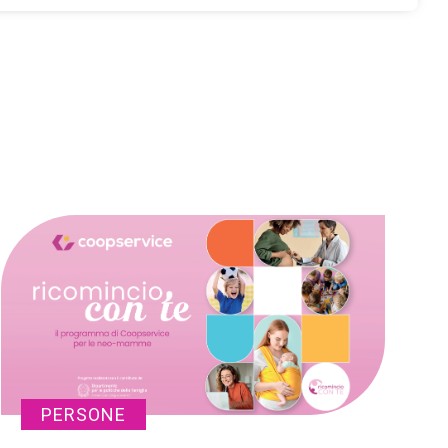
PERSONE