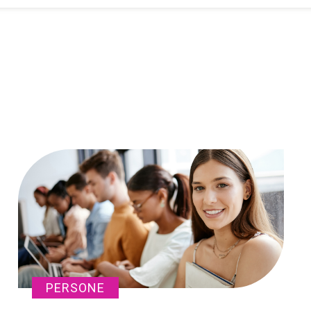
PERSONE