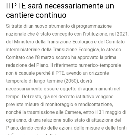
Il PTE sarà necessariamente un
cantiere continuo
Si tratta di un nuovo strumento di programmazione
nazionale che è stato concepito con l’istituzione, nel 2021,
del Ministero della Transizione Ecologica e del Comitato
interministeriale della Transizione Ecologica, lo stesso
Comitato che l’8 marzo scorso ha approvato la prima
redazione del Piano. Il riferimento numerico-temporale
non è casuale perché il PTE, avendo un orizzonte
temporale di lungo-termine (2050), dovrà
necessariamente essere oggetto di aggiornamenti nel
tempo. Del resto, già nel decreto istitutivo vengono
previste misure di monitoraggio e rendicontazione,
nonché la trasmissione alle Camere, entro il 31 maggio di
ogni anno, di una relazione sullo stato di attuazione del
Piano, dando conto delle azioni, delle misure e delle fonti