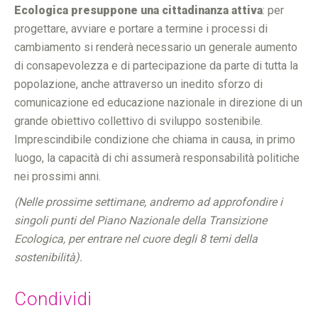
Ecologica presuppone una cittadinanza attiva
: per
progettare, avviare e portare a termine i processi di
cambiamento si renderà necessario un generale aumento
di consapevolezza e di partecipazione da parte di tutta la
popolazione, anche attraverso un inedito sforzo di
comunicazione ed educazione nazionale in direzione di un
grande obiettivo collettivo di sviluppo sostenibile.
Imprescindibile condizione che chiama in causa, in primo
luogo, la capacità di chi assumerà responsabilità politiche
nei prossimi anni.
(Nelle prossime settimane, andremo ad approfondire i
singoli punti del Piano Nazionale della Transizione
Ecologica, per entrare nel cuore degli 8 temi della
sostenibilità).
Condividi