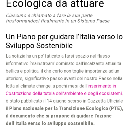
Ecologica da attuare
Ciascuno è chiamato a fare la sua parte
trasformandoci finalmente in un Sistema-Paese
Un Piano per guidare l’Italia verso lo
Sviluppo Sostenibile
La notizia ha un po' faticato a farsi spazio nel flusso
informativo ‘mainstream’ dominato dall’incalzante attualità
bellica e politica, il che certo non toglie importanza ad un
ulteriore, significativo passo avanti del nostro Paese nella
lotta al climate change: a pochi mesi dall’
inserimento in
Costituzione della tutela dell’ambiente e degli ecosistemi
,
è stato pubblicato il 14 giugno scorso in Gazzetta Ufficiale
il
Piano nazionale per la Transizione Ecologica (PTE),
il documento che si propone di guidare l’azione
dell’Italia verso lo sviluppo sostenibile.