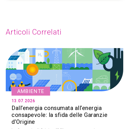
Articoli Correlati
AMBIENTE
13.07.2026
Dall’energia consumata all’energia
consapevole: la sfida delle Garanzie
d’Origine