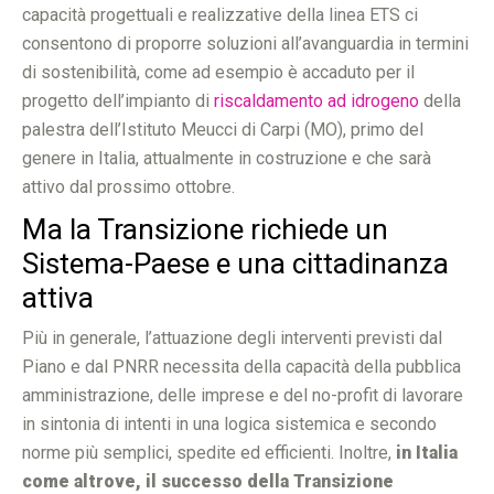
capacità progettuali e realizzative della linea ETS ci
consentono di proporre soluzioni all’avanguardia in termini
di sostenibilità, come ad esempio è accaduto per il
progetto dell’impianto di
riscaldamento ad idrogeno
della
palestra dell’Istituto Meucci di Carpi (MO), primo del
genere in Italia, attualmente in costruzione e che sarà
attivo dal prossimo ottobre.
Ma la Transizione richiede un
Sistema-Paese e una cittadinanza
attiva
Più in generale, l’attuazione degli interventi previsti dal
Piano e dal PNRR necessita della capacità della pubblica
amministrazione, delle imprese e del no-profit di lavorare
in sintonia di intenti in una logica sistemica e secondo
norme più semplici, spedite ed efficienti. Inoltre,
in Italia
come altrove, il successo della Transizione