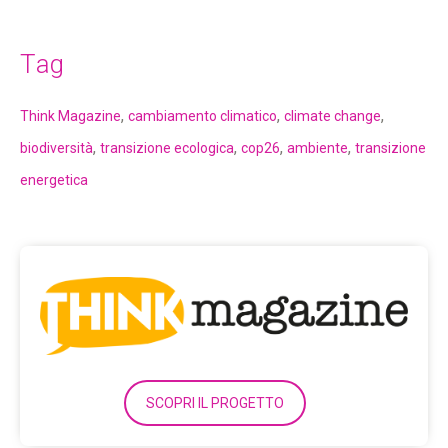
Tag
,
,
,
Think Magazine
cambiamento climatico
climate change
,
,
,
,
biodiversità
transizione ecologica
cop26
ambiente
transizione
energetica
SCOPRI IL PROGETTO