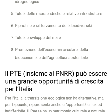
idrogeologico
Tutela delle risorse idriche e relative infrastrutture
Ripristino e rafforzamento della biodiversità
Tutela e sviluppo del mare
Promozione dell’economia circolare, della
bioeconomia e dell’agricoltura sostenibile.
Il PTE (insieme al PNRR) può essere
una grande opportunità di crescita
per l’Italia
Per l’Italia la transizione ecologica non ha alternative, ma,
per l’appunto, rappresenta anche un’opportunità unica ed
indifferibile. Il Paese ha un patrimonio culturale e naturale