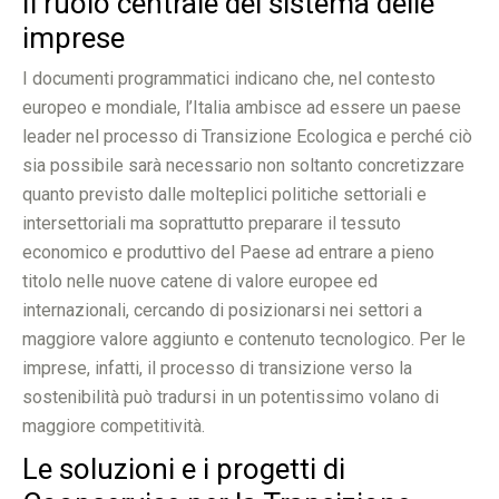
Il ruolo centrale del sistema delle
imprese
I documenti programmatici indicano che, nel contesto
europeo e mondiale, l’Italia ambisce ad essere un paese
leader nel processo di Transizione Ecologica e perché ciò
sia possibile sarà necessario non soltanto concretizzare
quanto previsto dalle molteplici politiche settoriali e
intersettoriali ma soprattutto preparare il tessuto
economico e produttivo del Paese ad entrare a pieno
titolo nelle nuove catene di valore europee ed
internazionali, cercando di posizionarsi nei settori a
maggiore valore aggiunto e contenuto tecnologico. Per le
imprese, infatti, il processo di transizione verso la
sostenibilità può tradursi in un potentissimo volano di
maggiore competitività.
Le soluzioni e i progetti di