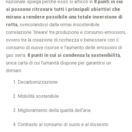
nazionale spiega perché esso si articoli in
8 punti in cui
si possono ritrovare tutti i principali obiettivi che
mirano a rendere possibile una totale inversione di
rotta
, svincolandosi dalla ormai insostenibile
correlazione ‘lineare’ tra produzione e consumo-emissioni,
ovvero tra la creazione di ricchezza e benessere con il
consumo di nuove risorse e l’aumento delle emissioni di
gas serra.
8 punti in cui si condensa la sostenibilità
,
unica carta di cui l’umanità dispone per garantirsi un
domani:
Decarbonizzazione
Mobilità sostenibile
Miglioramento della qualità dell’aria
Contrasto al consumo di suolo e al dissesto