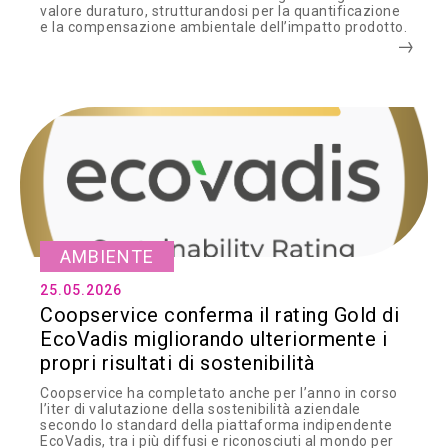
valore duraturo, strutturandosi per la quantificazione
e la compensazione ambientale dell’impatto prodotto.
AMBIENTE
25.05.2026
Coopservice conferma il rating Gold di
EcoVadis migliorando ulteriormente i
propri risultati di sostenibilità
Coopservice ha completato anche per l’anno in corso
l’iter di valutazione della sostenibilità aziendale
secondo lo standard della piattaforma indipendente
EcoVadis, tra i più diffusi e riconosciuti al mondo per