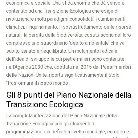
economica e sociale. Una sfida enorme che dà senso e
contenuto ad una Transizione Ecologica che esige di
rivoluzionare molti paradigmi consolidati: i cambiamenti
climatici, l’inquinamento, il sovrasfruttamento delle risorse
naturali, la perdita della biodiversità, costituiscono nel loro
complesso uno straordinario ‘debito ambientale’ che va
subito sanato e riequilibrato. Un mutamento radicale
dell’idea di sviluppo le cui pietre miliari sono contenute
nell’Agenda 2030 che, adottata nel 2015 dai Paesi membri
delle Nazioni Unite, riporta significativamente il titolo
‘Trasformare il nostro mondo’.
Gli 8 punti del Piano Nazionale della
Transizione Ecologica
La completa integrazione del Piano Nazionale della
Transizione Ecologica con gli strumenti di
programmazione già definiti a livello mondiale, europeo e