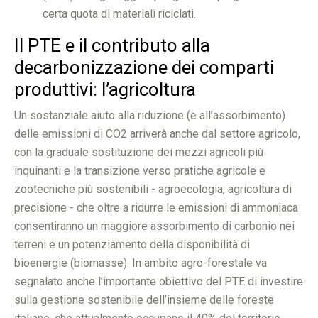
certa quota di materiali riciclati.
Il PTE e il contributo alla
decarbonizzazione dei comparti
produttivi: l’agricoltura
Un sostanziale aiuto alla riduzione (e all’assorbimento)
delle emissioni di CO2 arriverà anche dal settore agricolo,
con la graduale sostituzione dei mezzi agricoli più
inquinanti e la transizione verso pratiche agricole e
zootecniche più sostenibili - agroecologia, agricoltura di
precisione - che oltre a ridurre le emissioni di ammoniaca
consentiranno un maggiore assorbimento di carbonio nei
terreni e un potenziamento della disponibilità di
bioenergie (biomasse). In ambito agro-forestale va
segnalato anche l’importante obiettivo del PTE di investire
sulla gestione sostenibile dell’insieme delle foreste