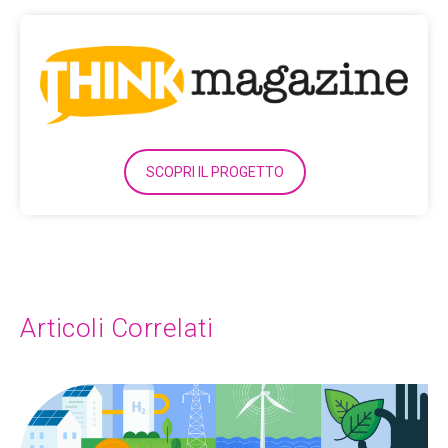
SCOPRI IL PROGETTO
Articoli Correlati