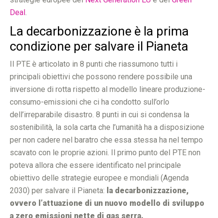
Deal
.
La decarbonizzazione è la prima
condizione per salvare il Pianeta
Il PTE è articolato in 8 punti che riassumono tutti i
principali obiettivi che possono rendere possibile una
inversione di rotta rispetto al modello lineare produzione-
consumo-emissioni che ci ha condotto sull’orlo
dell’irreparabile disastro. 8 punti in cui si condensa la
sostenibilità, la sola carta che l’umanità ha a disposizione
per non cadere nel baratro che essa stessa ha nel tempo
scavato con le proprie azioni. Il primo punto del PTE non
poteva allora che essere identificato nel principale
obiettivo delle strategie europee e mondiali (Agenda
2030) per salvare il Pianeta:
la decarbonizzazione,
ovvero l’attuazione di un nuovo modello di sviluppo
a zero emissioni nette di gas serra.