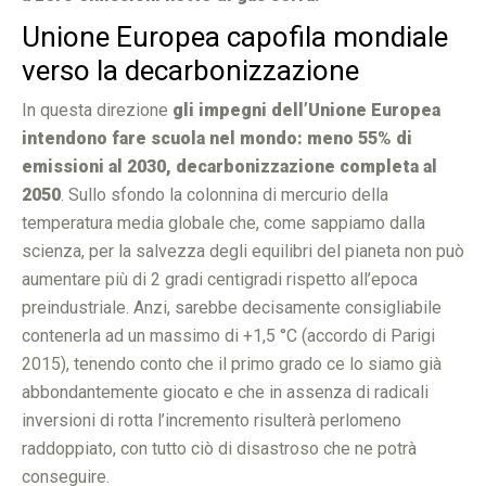
Unione Europea capofila mondiale
verso la decarbonizzazione
In questa direzione
gli impegni dell’Unione Europea
intendono fare scuola nel mondo: meno 55% di
emissioni al 2030, decarbonizzazione completa al
2050
. Sullo sfondo la colonnina di mercurio della
temperatura media globale che, come sappiamo dalla
scienza, per la salvezza degli equilibri del pianeta non può
aumentare più di 2 gradi centigradi rispetto all’epoca
preindustriale. Anzi, sarebbe decisamente consigliabile
contenerla ad un massimo di +1,5 °C (accordo di Parigi
2015), tenendo conto che il primo grado ce lo siamo già
abbondantemente giocato e che in assenza di radicali
inversioni di rotta l’incremento risulterà perlomeno
raddoppiato, con tutto ciò di disastroso che ne potrà
conseguire.