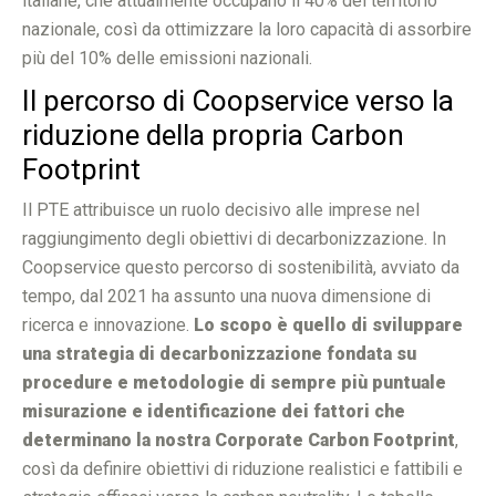
italiane, che attualmente occupano il 40% del territorio
nazionale, così da ottimizzare la loro capacità di assorbire
più del 10% delle emissioni nazionali.
Il percorso di Coopservice verso la
riduzione della propria Carbon
Footprint
Il PTE attribuisce un ruolo decisivo alle imprese nel
raggiungimento degli obiettivi di decarbonizzazione. In
Coopservice questo percorso di sostenibilità, avviato da
tempo, dal 2021 ha assunto una nuova dimensione di
ricerca e innovazione.
Lo scopo è quello di sviluppare
una strategia di decarbonizzazione fondata su
procedure e metodologie di sempre più puntuale
misurazione e identificazione dei fattori che
determinano la nostra Corporate Carbon Footprint
,
così da definire obiettivi di riduzione realistici e fattibili e