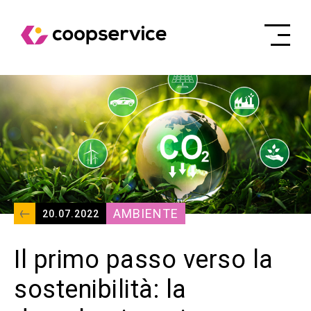
AMBIENTE
20.07.2022
Il primo passo verso la
sostenibilità: la