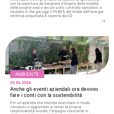
con la copertura da Garanzia d’Origine della totalità
delle proprie sedi e dei siti sotto controllo operativo: il
risultato è che già oggi il 99,82% del totale dell’energia
elettrica acquistata è coperta da GO.
AMBIENTE
30.06.2026
Anche gli eventi aziendali ora devono
fare i conti con la sostenibilità
Per un’azienda che intenda esercitare in modo
compiuto e aggiornato ai tempi la propria
responsabilità sociale, l’impegno crescente in