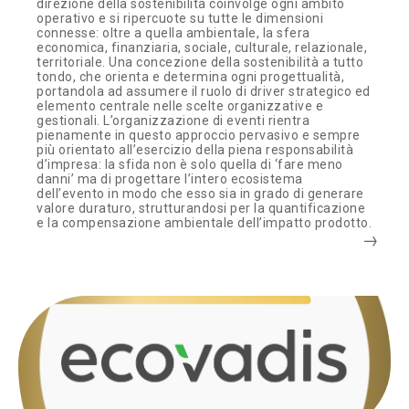
direzione della sostenibilità coinvolge ogni ambito
operativo e si ripercuote su tutte le dimensioni
connesse: oltre a quella ambientale, la sfera
economica, finanziaria, sociale, culturale, relazionale,
territoriale. Una concezione della sostenibilità a tutto
tondo, che orienta e determina ogni progettualità,
portandola ad assumere il ruolo di driver strategico ed
elemento centrale nelle scelte organizzative e
gestionali. L’organizzazione di eventi rientra
pienamente in questo approccio pervasivo e sempre
più orientato all’esercizio della piena responsabilità
d’impresa: la sfida non è solo quella di ‘fare meno
danni’ ma di progettare l’intero ecosistema
dell’evento in modo che esso sia in grado di generare
valore duraturo, strutturandosi per la quantificazione
e la compensazione ambientale dell’impatto prodotto.