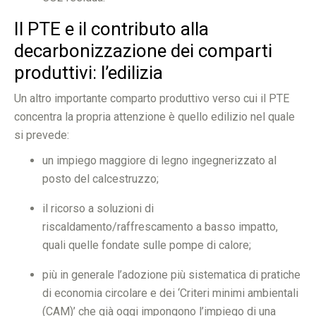
Il PTE e il contributo alla
decarbonizzazione dei comparti
produttivi: l’edilizia
Un altro importante comparto produttivo verso cui il PTE
concentra la propria attenzione è quello edilizio nel quale
si prevede:
un impiego maggiore di legno ingegnerizzato al
posto del calcestruzzo;
il ricorso a soluzioni di
riscaldamento/raffrescamento a basso impatto,
quali quelle fondate sulle pompe di calore;
più in generale l’adozione più sistematica di pratiche
di economia circolare e dei ‘Criteri minimi ambientali
(CAM)’ che già oggi impongono l’impiego di una