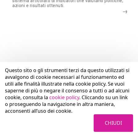
sistema articolato di indicatori che valutano politiche,
azioni e risultati ottenuti.
Questo sito o gli strumenti terzi da questo utilizzati si
avvalgono di cookie necessari al funzionamento ed
utili alle finalità illustrate nella cookie policy. Se vuoi
saperne di più o negare il consenso a tutti o ad alcuni
cookie, consulta la
cookie policy
. Cliccando su un link
o proseguendo la navigazione in altra maniera,
acconsenti all’uso dei cookie.
CHIUDI