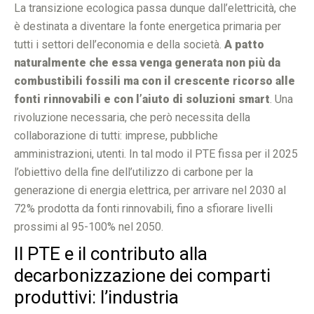
La transizione ecologica passa dunque dall’elettricità, che
è destinata a diventare la fonte energetica primaria per
tutti i settori dell’economia e della società.
A patto
naturalmente che essa venga generata non più da
combustibili fossili ma con il crescente ricorso alle
fonti rinnovabili e con l’aiuto di soluzioni smart
. Una
rivoluzione necessaria, che però necessita della
collaborazione di tutti: imprese, pubbliche
amministrazioni, utenti. In tal modo il PTE fissa per il 2025
l’obiettivo della fine dell’utilizzo di carbone per la
generazione di energia elettrica, per arrivare nel 2030 al
72% prodotta da fonti rinnovabili, fino a sfiorare livelli
prossimi al 95-100% nel 2050.
Il PTE e il contributo alla
decarbonizzazione dei comparti
produttivi: l’industria