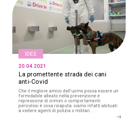
IDEE
20.04.2021
La promettente strada dei cani
anti-Covid
Che il migliore amico dell’uomo possa essere un
formidabile alleato nella prevenzione e
repressione di crimini o comportamenti
pericolosi è cosa risaputa: siamo infatti abituati
a vedere agenti di polizia o militari...