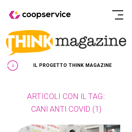
IL PROGETTO THINK MAGAZINE
ARTICOLI CON IL TAG:
CANI ANTI COVID
(1)