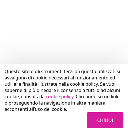
Questo sito o gli strumenti terzi da questo utilizzati si
avvalgono di cookie necessari al funzionamento ed
utili alle finalità illustrate nella cookie policy. Se vuoi
saperne di più o negare il consenso a tutti o ad alcuni
cookie, consulta la
cookie policy
. Cliccando su un link
o proseguendo la navigazione in altra maniera,
acconsenti all’uso dei cookie.
CHIUDI