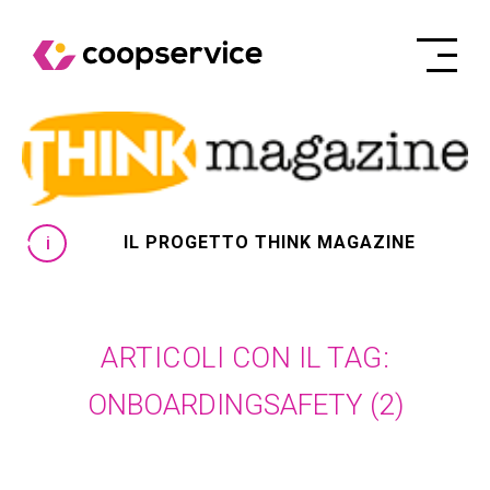
IL PROGETTO THINK MAGAZINE
ARTICOLI CON IL TAG:
ONBOARDINGSAFETY
(2)