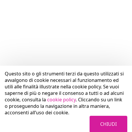
Questo sito o gli strumenti terzi da questo utilizzati si
avvalgono di cookie necessari al funzionamento ed
utili alle finalità illustrate nella cookie policy. Se vuoi
saperne di più o negare il consenso a tutti o ad alcuni
cookie, consulta la
cookie policy
. Cliccando su un link
o proseguendo la navigazione in altra maniera,
acconsenti all’uso dei cookie.
CHIUDI