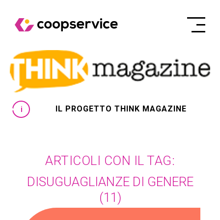
IL PROGETTO THINK MAGAZINE
ARTICOLI CON IL TAG:
DISUGUAGLIANZE DI GENERE
(11)