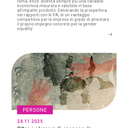
tema ‘etico’ diventa sempre più una variabile
economica misurata e valutata in base
all’impatto prodotto. Generando la prospettiva,
nei rapporti con le PA, di un vantaggio
competitivo per le imprese in grado di attestare
il proprio impegno concreto per la gender
equality.
PERSONE
24.11.2025