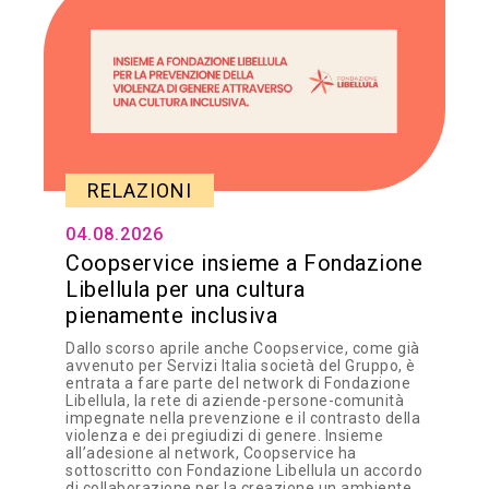
RELAZIONI
04.08.2026
Coopservice insieme a Fondazione
Libellula per una cultura
pienamente inclusiva
Dallo scorso aprile anche Coopservice, come già
avvenuto per Servizi Italia società del Gruppo, è
entrata a fare parte del network di Fondazione
Libellula, la rete di aziende-persone-comunità
impegnate nella prevenzione e il contrasto della
violenza e dei pregiudizi di genere. Insieme
all’adesione al network, Coopservice ha
sottoscritto con Fondazione Libellula un accordo
di collaborazione per la creazione un ambiente