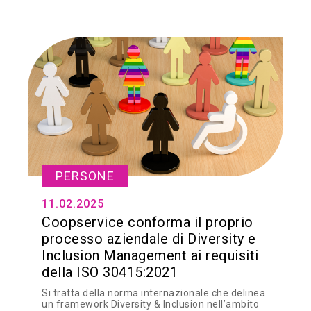
PERSONE
11.02.2025
Coopservice conforma il proprio
processo aziendale di Diversity e
Inclusion Management ai requisiti
della ISO 30415:2021
Si tratta della norma internazionale che delinea
un framework Diversity & Inclusion nell’ambito