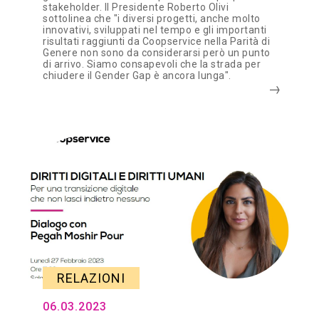
stakeholder. Il Presidente Roberto Olivi
sottolinea che "i diversi progetti, anche molto
innovativi, sviluppati nel tempo e gli importanti
risultati raggiunti da Coopservice nella Parità di
Genere non sono da considerarsi però un punto
di arrivo. Siamo consapevoli che la strada per
chiudere il Gender Gap è ancora lunga".
RELAZIONI
06.03.2023