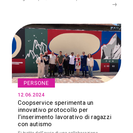
PERSONE
12.06.2024
Coopservice sperimenta un
innovativo protocollo per
l’inserimento lavorativo di ragazzi
con autismo