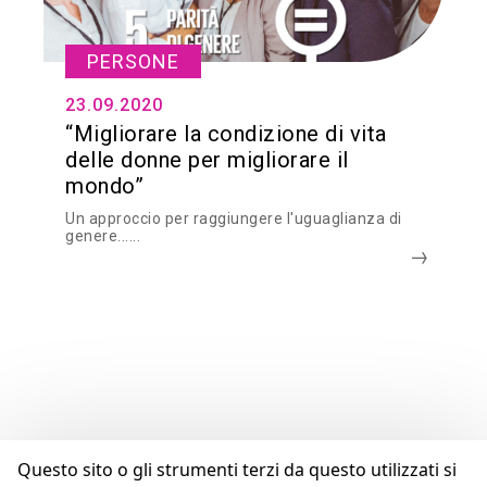
PERSONE
23.09.2020
“Migliorare la condizione di vita
delle donne per migliorare il
mondo”
Un approccio per raggiungere l'uguaglianza di
genere......
Questo sito o gli strumenti terzi da questo utilizzati si