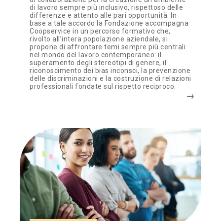
di lavoro sempre più inclusivo, rispettoso delle
differenze e attento alle pari opportunità. In
base a tale accordo la Fondazione accompagna
Coopservice in un percorso formativo che,
rivolto all’intera popolazione aziendale, si
propone di affrontare temi sempre più centrali
nel mondo del lavoro contemporaneo: il
superamento degli stereotipi di genere, il
riconoscimento dei bias inconsci, la prevenzione
delle discriminazioni e la costruzione di relazioni
professionali fondate sul rispetto reciproco.