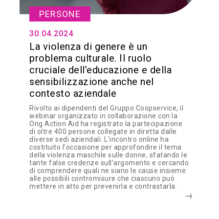
PERSONE
30.04.2024
La violenza di genere è un
problema culturale. Il ruolo
cruciale dell’educazione e della
sensibilizzazione anche nel
contesto aziendale
Rivolto ai dipendenti del Gruppo Coopservice, il
webinar organizzato in collaborazione con la
Ong Action Aid ha registrato la partecipazione
di oltre 400 persone collegate in diretta dalle
diverse sedi aziendali. L'incontro online ha
costituito l'occasione per approfondire il tema
della violenza maschile sulle donne, sfatando le
tante false credenze sull'argomento e cercando
di comprendere quali ne siano le cause insieme
alle possibili contromisure che ciascuno può
mettere in atto per prevenirla e contrastarla.