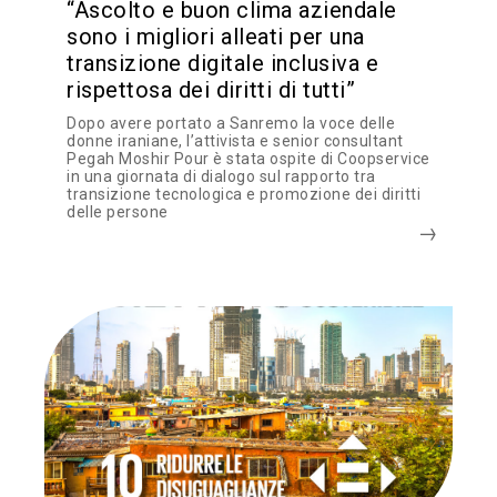
“Ascolto e buon clima aziendale
sono i migliori alleati per una
transizione digitale inclusiva e
rispettosa dei diritti di tutti”
Dopo avere portato a Sanremo la voce delle
donne iraniane, l’attivista e senior consultant
Pegah Moshir Pour è stata ospite di Coopservice
in una giornata di dialogo sul rapporto tra
transizione tecnologica e promozione dei diritti
delle persone