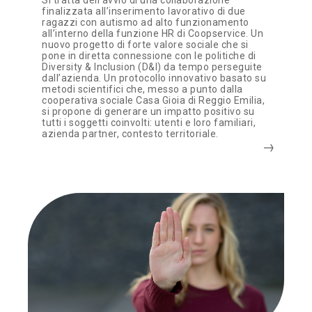
Si tratta dell’avvio di una collaborazione
finalizzata all’inserimento lavorativo di due
ragazzi con autismo ad alto funzionamento
all’interno della funzione HR di Coopservice. Un
nuovo progetto di forte valore sociale che si
pone in diretta connessione con le politiche di
Diversity & Inclusion (D&I) da tempo perseguite
dall’azienda. Un protocollo innovativo basato su
metodi scientifici che, messo a punto dalla
cooperativa sociale Casa Gioia di Reggio Emilia,
si propone di generare un impatto positivo su
tutti i soggetti coinvolti: utenti e loro familiari,
azienda partner, contesto territoriale.