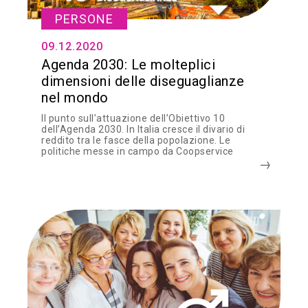
PERSONE
09.12.2020
Agenda 2030: Le molteplici
dimensioni delle diseguaglianze
nel mondo
Il punto sull’attuazione dell’Obiettivo 10
dell’Agenda 2030. In Italia cresce il divario di
reddito tra le fasce della popolazione. Le
politiche messe in campo da Coopservice