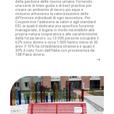
della gestione delle risorse umane, fornendo
una serie di linee guida e di best practice per
creare un ambiente di lavoro più equo e
inclusivo attraverso la valorizzazione delle
differenze individuali di ogni lavoratore. Per
Coopservice l’adesione ai valori e agli standard
DEI, ai quali è dedicata una specifica funzione
manageriale, è legata in modo inscindibile alla
propria natura cooperativa e alle caratteristiche
della forza lavoro: su 13.000 persone occupate il
62% sono donne e circa 1.000 hanno meno di 30
anni. Il 10% ha cittadinanza straniera e quasi il
30% è nato fuori dall’Italia con provenienza da
108 Paesi diversi.