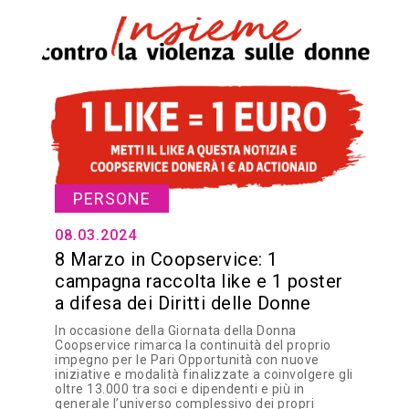
PERSONE
08.03.2024
8 Marzo in Coopservice: 1
campagna raccolta like e 1 poster
a difesa dei Diritti delle Donne
In occasione della Giornata della Donna
Coopservice rimarca la continuità del proprio
impegno per le Pari Opportunità con nuove
iniziative e modalità finalizzate a coinvolgere gli
oltre 13.000 tra soci e dipendenti e più in
generale l’universo complessivo dei propri