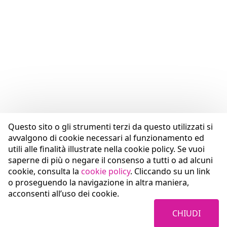
Questo sito o gli strumenti terzi da questo utilizzati si
avvalgono di cookie necessari al funzionamento ed
utili alle finalità illustrate nella cookie policy. Se vuoi
saperne di più o negare il consenso a tutti o ad alcuni
cookie, consulta la
cookie policy
. Cliccando su un link
o proseguendo la navigazione in altra maniera,
acconsenti all’uso dei cookie.
CHIUDI