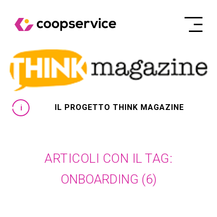
IL PROGETTO THINK MAGAZINE
ARTICOLI CON IL TAG:
ONBOARDING
(6)