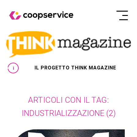
IL PROGETTO THINK MAGAZINE
ARTICOLI CON IL TAG:
INDUSTRIALIZZAZIONE
(2)