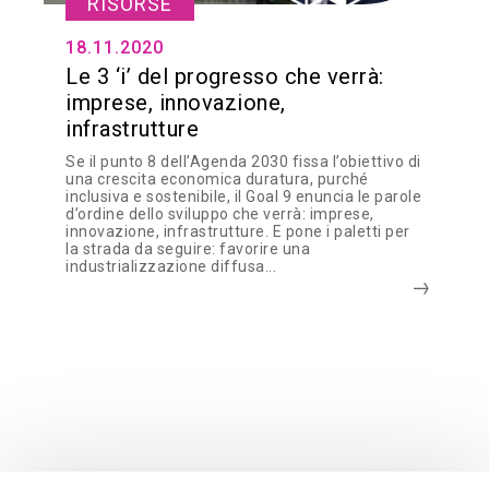
RISORSE
18.11.2020
Le 3 ‘i’ del progresso che verrà:
imprese, innovazione,
infrastrutture
Se il punto 8 dell’Agenda 2030 fissa l’obiettivo di
una crescita economica duratura, purché
inclusiva e sostenibile, il Goal 9 enuncia le parole
d’ordine dello sviluppo che verrà: imprese,
innovazione, infrastrutture. E pone i paletti per
la strada da seguire: favorire una
industrializzazione diffusa...