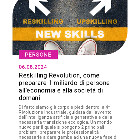
PERSONE
06.08.2024
Reskilling Revolution, come
preparare 1 miliardo di persone
all’economia e alla società di
domani
Di fatto siamo già corpo e piedi dentro la 4^
Rivoluzione Industriale, guidata dall'avvento
dell'intelligenza artificiale generativa e dalla
necessaria transizione ecologica. Un mondo
nuovo per il quale si pongono 2 principali
problemi: preparare le professionalità
necessarie a dare gambe ad una nuova fase di