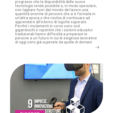
progresso che la disponibilità delle nuove
tecnologie rende possibile e, in modo speculare,
non tagliare fuori dal mondo del lavoro una
quantità enorme di persone che si è formata in
un’altra epoca o che rischia di continuare ad
apprendere all’interno di logiche superate.
Perché i mutamenti in corso sono così
giganteschi e repentini che i sistemi educativi
tradizionali hanno difficoltà a preparare le
persone a un futuro in cui le esigenze lavorative
di oggi sono già superate da quelle di domani.