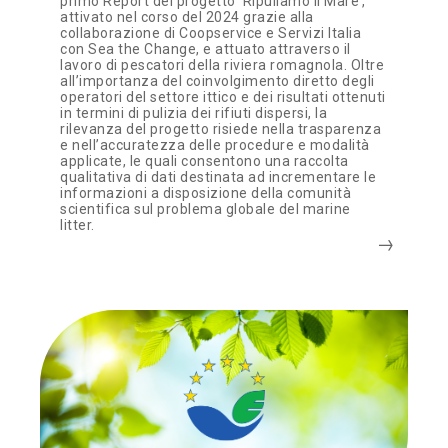
primo Report del progetto ‘Ripuliamo il Mare’,
attivato nel corso del 2024 grazie alla
collaborazione di Coopservice e Servizi Italia
con Sea the Change, e attuato attraverso il
lavoro di pescatori della riviera romagnola. Oltre
all’importanza del coinvolgimento diretto degli
operatori del settore ittico e dei risultati ottenuti
in termini di pulizia dei rifiuti dispersi, la
rilevanza del progetto risiede nella trasparenza
e nell’accuratezza delle procedure e modalità
applicate, le quali consentono una raccolta
qualitativa di dati destinata ad incrementare le
informazioni a disposizione della comunità
scientifica sul problema globale del marine
litter.