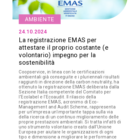
AMBIENTE
24.10.2024
La registrazione EMAS per
attestare il proprio costante (e
volontario) impegno per la
sostenibilità
Coopservice, in linea con le certificazioni
ambientali già conseguite e i pluriennali risultati
raggiunti in direzione della carbon neutrality, ha
ottenuto la registrazione EMAS deliberata dalla
Sezione Italia competente del Comitato per
l'Ecolabel e l'Ecoaudit. Il rilascio della
registrazione EMAS, acronimo di Eco-
Management and Audit Scheme, rappresenta
per un’impresa un’importante tappa sulla via
della ricerca di un continuo miglioramento delle
proprie prestazioni ambientali. Si tratta infatti di
uno strumento volontario creato dall’Unione
Europea per aiutare le organizzazioni di ogni
tipo e dimensione a migliorare le performance