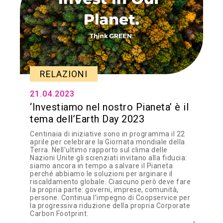
RELAZIONI
21.04.2023
‘Investiamo nel nostro Pianeta’ è il
tema dell’Earth Day 2023
Centinaia di iniziative sono in programma il 22
aprile per celebrare la Giornata mondiale della
Terra. Nell'ultimo rapporto sul clima delle
Nazioni Unite gli scienziati invitano alla fiducia:
siamo ancora in tempo a salvare il Pianeta
perché abbiamo le soluzioni per arginare il
riscaldamento globale. Ciascuno però deve fare
la propria parte: governi, imprese, comunità,
persone. Continua l’impegno di Coopservice per
la progressiva riduzione della propria Corporate
Carbon Footprint.