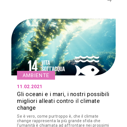
AMBIENTE
11.02.2021
Gli oceani e i mari, i nostri possibili
migliori alleati contro il climate
change
Se è vero, come purtroppo è, che il climate
change rappresenta la più grande sfida che
l’umanità è chiamata ad affrontare nei prossimi