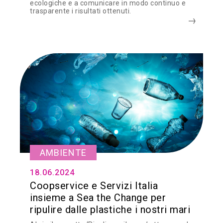
ecologiche e a comunicare in modo continuo e
trasparente i risultati ottenuti.
AMBIENTE
18.06.2024
Coopservice e Servizi Italia
insieme a Sea the Change per
ripulire dalle plastiche i nostri mari