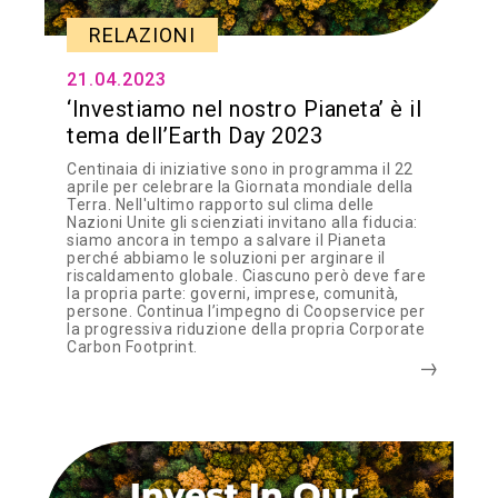
RELAZIONI
21.04.2023
‘Investiamo nel nostro Pianeta’ è il
tema dell’Earth Day 2023
Centinaia di iniziative sono in programma il 22
aprile per celebrare la Giornata mondiale della
Terra. Nell'ultimo rapporto sul clima delle
Nazioni Unite gli scienziati invitano alla fiducia:
siamo ancora in tempo a salvare il Pianeta
perché abbiamo le soluzioni per arginare il
riscaldamento globale. Ciascuno però deve fare
la propria parte: governi, imprese, comunità,
persone. Continua l’impegno di Coopservice per
la progressiva riduzione della propria Corporate
Carbon Footprint.