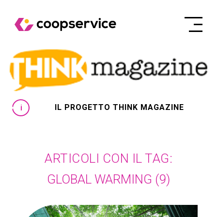
IL PROGETTO THINK MAGAZINE
ARTICOLI CON IL TAG:
GLOBAL WARMING
(9)