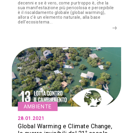
decenni e se è vero, come purtroppo è, che la
sua manifestazione più pericolosa e percepibile
è il riscaldamento globale (global warming),
allora c’è un elemento naturale, alla base
dell’ecosistema...
AMBIENTE
28.01.2021
Global Warming e Climate Change,