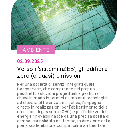
AMBIENTE
02.09.2025
Verso i ‘sistemi nZEB’, gli edifici a
zero (o quasi) emissioni
Per una società di servizi integrati quale
Coopservice, che comprende nel proprio
pacchetto soluzioni progettuali e gestionali
chiavi in mano in termini di impianti tecnologici
ad elevata efficienza energetica, l’impegno
diretto in realizzazioni per l’abbattimento delle
emissioni di gas serra (GHG) e per l’utilizzo delle
energie rinovabili nasce da una precisa scelta di
campo, consolidata nel tempo, in direzione della
piena sostenibilità e compatibilità ambientale.