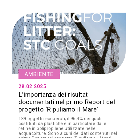
AMBIENTE
28.02.2025
L’importanza dei risultati
documentati nel primo Report del
progetto ‘Ripuliamo il Mare’
189 oggetti recuperati, il 96,4% dei quali
costituiti da plastiche e in particolare dalle
retine in polipropilene utilizzate nelle
acquacolture. Sono alcuni dei dati contenuti nel