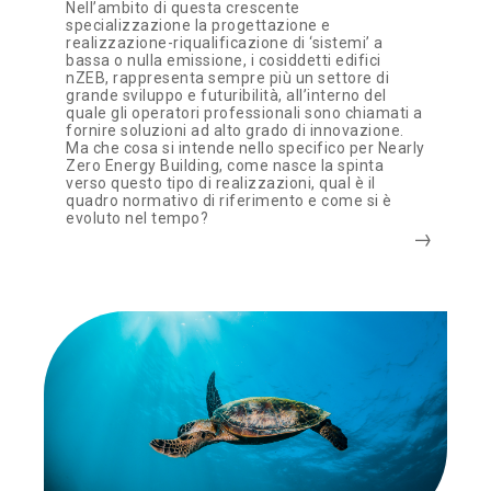
Nell’ambito di questa crescente
specializzazione la progettazione e
realizzazione-riqualificazione di ‘sistemi’ a
bassa o nulla emissione, i cosiddetti edifici
nZEB, rappresenta sempre più un settore di
grande sviluppo e futuribilità, all’interno del
quale gli operatori professionali sono chiamati a
fornire soluzioni ad alto grado di innovazione.
Ma che cosa si intende nello specifico per Nearly
Zero Energy Building, come nasce la spinta
verso questo tipo di realizzazioni, qual è il
quadro normativo di riferimento e come si è
evoluto nel tempo?